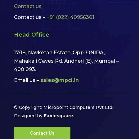
Contact us
Contact us –
+91 (022) 40956301
Head Office
17/18, Navketan Estate, Opp. ONIDA,
Mahakali Caves Rd. Andheri (E),
Mumbai –
400 093.
Email us –
sales@mpcl.in
© Copyright: Micropoint Computers Pvt Ltd.
Designed by
Fablesquare.
Contact Us