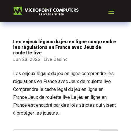
Les enjeux légaux du jeu en ligne comprendre
les régulations en France avec Jeux de
roulette live
Jun 23, 2026
|
Live Casino
Les enjeux légaux du jeu en ligne comprendre les
régulations en France avec Jeux de roulette live
Comprendre le cadre légal du jeu en ligne en
France Jeux de roulette live Le jeu en ligne en
France est encadré par des lois strictes qui visent
à protéger les joueurs...