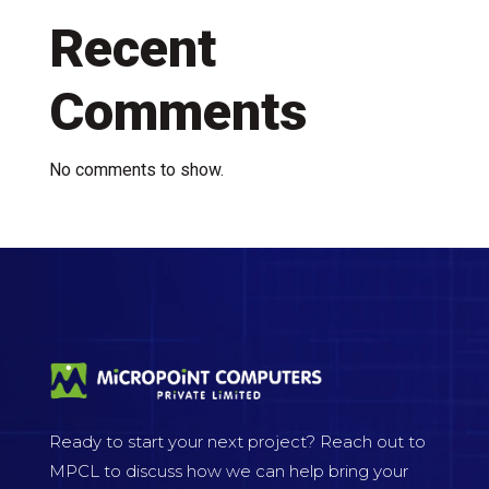
Recent
Comments
No comments to show.
Video
Player
Ready to start your next project? Reach out to
MPCL to discuss how we can help bring your