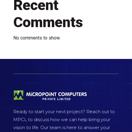
Recent
Comments
No comments to show.
Video
Player
Ready to start your next project? Reach out to
MPCL to discuss how we can help bring your
vision to life. Our team is here to answer your