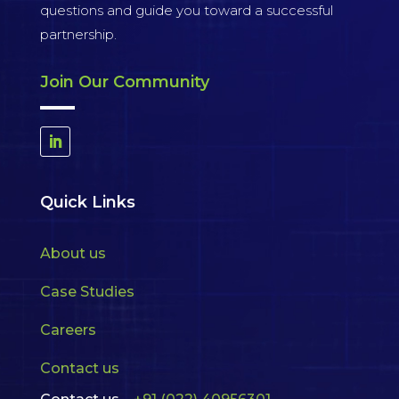
questions and guide you toward a successful
partnership.
Join Our Community
Quick Links
About us
Case Studies
Careers
Contact us