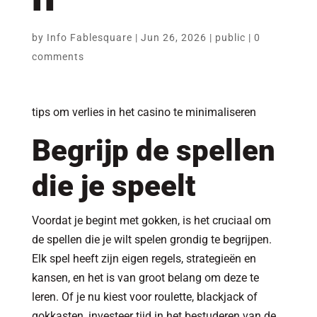
by
Info Fablesquare
|
Jun 26, 2026
|
public
|
0
comments
tips om verlies in het casino te minimaliseren
Begrijp de spellen
die je speelt
Voordat je begint met gokken, is het cruciaal om
de spellen die je wilt spelen grondig te begrijpen.
Elk spel heeft zijn eigen regels, strategieën en
kansen, en het is van groot belang om deze te
leren. Of je nu kiest voor roulette, blackjack of
gokkasten, investeer tijd in het bestuderen van de