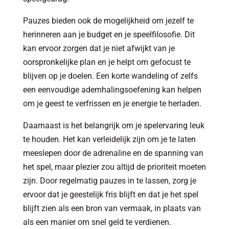
Pauzes bieden ook de mogelijkheid om jezelf te
herinneren aan je budget en je speelfilosofie. Dit
kan ervoor zorgen dat je niet afwijkt van je
oorspronkelijke plan en je helpt om gefocust te
blijven op je doelen. Een korte wandeling of zelfs
een eenvoudige ademhalingsoefening kan helpen
om je geest te verfrissen en je energie te herladen.
Daarnaast is het belangrijk om je spelervaring leuk
te houden. Het kan verleidelijk zijn om je te laten
meeslepen door de adrenaline en de spanning van
het spel, maar plezier zou altijd de prioriteit moeten
zijn. Door regelmatig pauzes in te lassen, zorg je
ervoor dat je geestelijk fris blijft en dat je het spel
blijft zien als een bron van vermaak, in plaats van
als een manier om snel geld te verdienen.