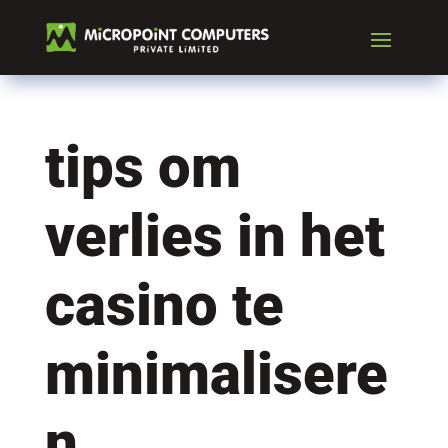
tips om
verlies in het
casino te
minimalisere
n