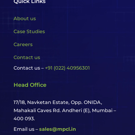
Quick Links
About us
Case Studies
Careers
Contact us
Contact us –
+91 (022) 40956301
Head Office
17/18, Navketan Estate, Opp. ONIDA,
Mahakali Caves Rd. Andheri (E),
Mumbai –
400 093.
Email us –
sales@mpcl.in