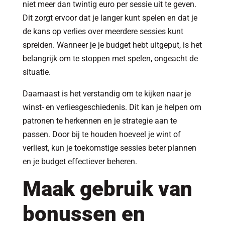
niet meer dan twintig euro per sessie uit te geven.
Dit zorgt ervoor dat je langer kunt spelen en dat je
de kans op verlies over meerdere sessies kunt
spreiden. Wanneer je je budget hebt uitgeput, is het
belangrijk om te stoppen met spelen, ongeacht de
situatie.
Daarnaast is het verstandig om te kijken naar je
winst- en verliesgeschiedenis. Dit kan je helpen om
patronen te herkennen en je strategie aan te
passen. Door bij te houden hoeveel je wint of
verliest, kun je toekomstige sessies beter plannen
en je budget effectiever beheren.
Maak gebruik van
bonussen en