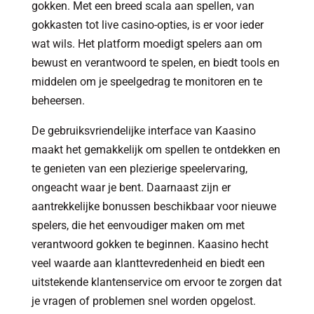
gokken. Met een breed scala aan spellen, van
gokkasten tot live casino-opties, is er voor ieder
wat wils. Het platform moedigt spelers aan om
bewust en verantwoord te spelen, en biedt tools en
middelen om je speelgedrag te monitoren en te
beheersen.
De gebruiksvriendelijke interface van Kaasino
maakt het gemakkelijk om spellen te ontdekken en
te genieten van een plezierige speelervaring,
ongeacht waar je bent. Daarnaast zijn er
aantrekkelijke bonussen beschikbaar voor nieuwe
spelers, die het eenvoudiger maken om met
verantwoord gokken te beginnen. Kaasino hecht
veel waarde aan klanttevredenheid en biedt een
uitstekende klantenservice om ervoor te zorgen dat
je vragen of problemen snel worden opgelost.