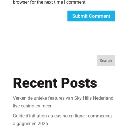
browser for the next time I comment.
Search
Recent Posts
Verken de unieke features van Sky Hills Nederland:
live casino en meer
Guide d’initiation au casino en ligne : commencez
à gagner en 2026