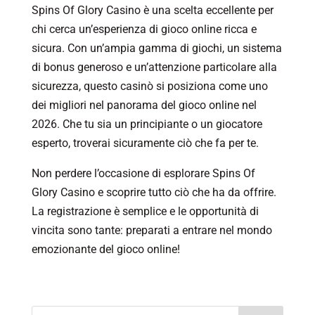
Spins Of Glory Casino è una scelta eccellente per
chi cerca un’esperienza di gioco online ricca e
sicura. Con un’ampia gamma di giochi, un sistema
di bonus generoso e un’attenzione particolare alla
sicurezza, questo casinò si posiziona come uno
dei migliori nel panorama del gioco online nel
2026. Che tu sia un principiante o un giocatore
esperto, troverai sicuramente ciò che fa per te.
Non perdere l’occasione di esplorare Spins Of
Glory Casino e scoprire tutto ciò che ha da offrire.
La registrazione è semplice e le opportunità di
vincita sono tante: preparati a entrare nel mondo
emozionante del gioco online!