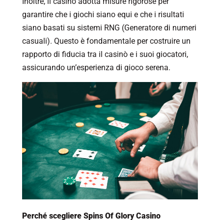
Inoltre, il casinò adotta misure rigorose per
garantire che i giochi siano equi e che i risultati
siano basati su sistemi RNG (Generatore di numeri
casuali). Questo è fondamentale per costruire un
rapporto di fiducia tra il casinò e i suoi giocatori,
assicurando un’esperienza di gioco serena.
Perché scegliere Spins Of Glory Casino