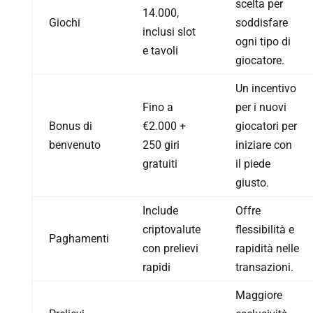
scelta per
14.000,
Giochi
soddisfare
inclusi slot
ogni tipo di
e tavoli
giocatore.
Un incentivo
Fino a
per i nuovi
Bonus di
€2.000 +
giocatori per
benvenuto
250 giri
iniziare con
gratuiti
il piede
giusto.
Include
Offre
criptovalute
flessibilità e
Paghamenti
con prelievi
rapidità nelle
rapidi
transazioni.
Maggiore