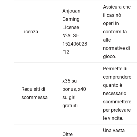
Assicura che
Anjouan
il casinò
Gaming
operi in
License
Licenza
conformità
№ALSI-
alle
152406028-
normative di
FI2
gioco.
Permette di
comprendere
x35 su
quanto è
Requisiti di
bonus, x40
necessario
scommessa
su giri
scommettere
gratuiti
per prelevare
le vincite.
Una vasta
Oltre