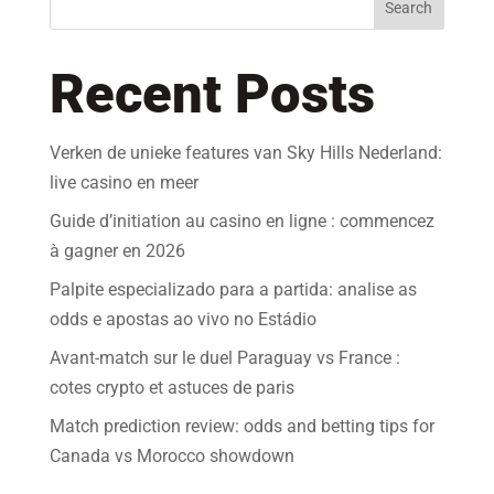
Search
Recent Posts
Verken de unieke features van Sky Hills Nederland:
live casino en meer
Guide d’initiation au casino en ligne : commencez
à gagner en 2026
Palpite especializado para a partida: analise as
odds e apostas ao vivo no Estádio
Avant-match sur le duel Paraguay vs France :
cotes crypto et astuces de paris
Match prediction review: odds and betting tips for
Canada vs Morocco showdown