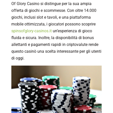
Of Glory Casino si distingue per la sua ampia
offerta di giochi e scommesse. Con oltre 14.000
giochi, inclusi slot e tavoli, e una piattaforma
mobile ottimizzata, i giocatori possono scoprire
spinsofglory-casinos.it
un’esperienza di gioco
fluida e sicura. Inoltre, la disponibilità di bonus
allettanti e pagamenti rapidi in criptovalute rende
questo casinò una scelta interessante per gli utenti
di oggi.