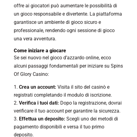
offre ai giocatori può aumentare le possibilità di
un gioco responsabile e divertente. La piattaforma
garantisce un ambiente di gioco sicuro e
professionale, rendendo ogni sessione di gioco
una vera avventura.
Come iniziare a giocare
Se sei nuovo nel gioco d’azzardo online, ecco
alcuni passaggi fondamentali per iniziare su Spins
Of Glory Casino:
Crea un account:
Visita il sito del casinò e
registrati completando il modulo di iscrizione.
Verifica i tuoi dati:
Dopo la registrazione, dovrai
verificare il tuo account per garantire la sicurezza.
Effettua un deposito:
Scegli uno dei metodi di
pagamento disponibili e versa il tuo primo
deposito.