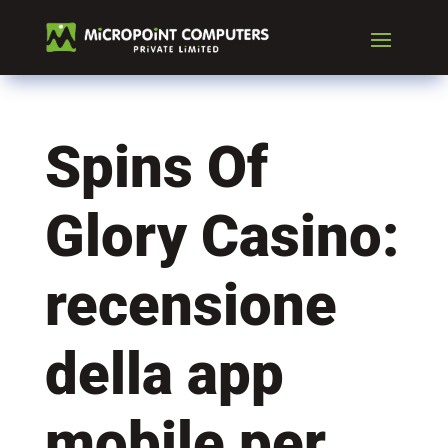
Spins Of
Glory Casino:
recensione
della app
mobile per