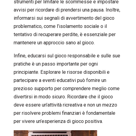
strumenti per limitare le scommesse e impostare
avvisi per ricordare di prendersi una pausa. Inoltre,
informarsi sui segnali di avvertimento del gioco
problematico, come l’isolamento sociale o il
tentativo di recuperare perdite, è essenziale per
mantenere un approccio sano al gioco.
Infine, educarsi sul gioco responsabile e sulle sue
pratiche è un passo importante per ogni
principiante. Esplorare le risorse disponibili e
partecipare a eventi educativi può fornire un
prezioso supporto per comprendere meglio come
divertirsi in modo sicuro. Ricordare che il gioco
deve essere un’attività ricreativa e non un mezzo
per risolvere problemi finanziari è fondamentale
per vivere un’esperienza di gioco positiva.