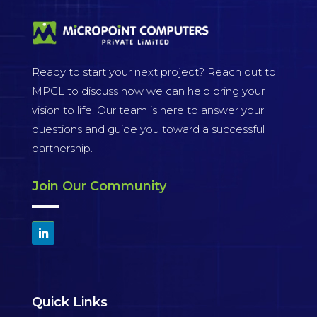
Ready to start your next project? Reach out to
MPCL to discuss how we can help bring your
vision to life. Our team is here to answer your
questions and guide you toward a successful
partnership.
Join Our Community
Quick Links