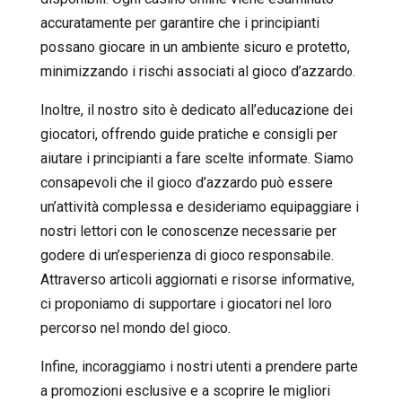
accuratamente per garantire che i principianti
possano giocare in un ambiente sicuro e protetto,
minimizzando i rischi associati al gioco d’azzardo.
Inoltre, il nostro sito è dedicato all’educazione dei
giocatori, offrendo guide pratiche e consigli per
aiutare i principianti a fare scelte informate. Siamo
consapevoli che il gioco d’azzardo può essere
un’attività complessa e desideriamo equipaggiare i
nostri lettori con le conoscenze necessarie per
godere di un’esperienza di gioco responsabile.
Attraverso articoli aggiornati e risorse informative,
ci proponiamo di supportare i giocatori nel loro
percorso nel mondo del gioco.
Infine, incoraggiamo i nostri utenti a prendere parte
a promozioni esclusive e a scoprire le migliori