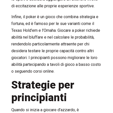
di eccitazione alle proprie esperienze sportive.
Infine, il poker è un gioco che combina strategia e
fortuna, ed è famoso per le sue varianti come il
Texas Hold’em e l’Omaha. Giocare a poker richiede
abilità nel bluffare e nel calcolare le probabilità,
rendendolo particolarmente attraente per chi
desidera testare le proprie capacità contro altri
giocatori. I principianti possono migliorare le loro
abilità partecipando a tavoli di gioco a basso costo
o seguendo corsi online.
Strategie per
principianti
Quando si inizia a giocare d’azzardo, è