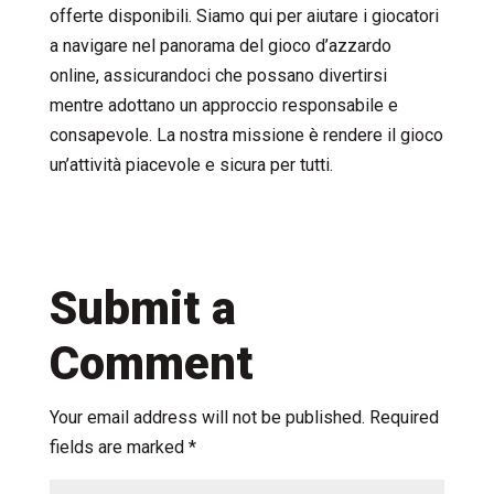
offerte disponibili. Siamo qui per aiutare i giocatori
a navigare nel panorama del gioco d’azzardo
online, assicurandoci che possano divertirsi
mentre adottano un approccio responsabile e
consapevole. La nostra missione è rendere il gioco
un’attività piacevole e sicura per tutti.
Submit a
Comment
Your email address will not be published.
Required
fields are marked
*