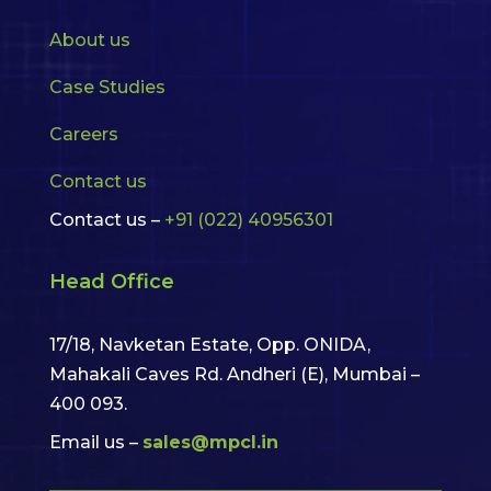
About us
Case Studies
Careers
Contact us
Contact us –
+91 (022) 40956301
Head Office
17/18, Navketan Estate, Opp. ONIDA,
Mahakali Caves Rd. Andheri (E),
Mumbai –
400 093.
Email us –
sales@mpcl.in