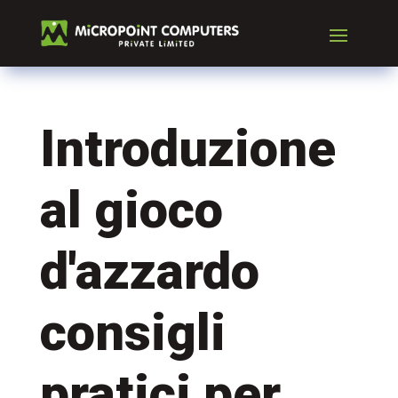
Introduzione
al gioco
d'azzardo
consigli
pratici per