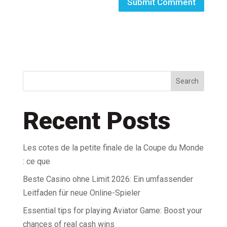
Search
Recent Posts
Les cotes de la petite finale de la Coupe du Monde
: ce que
Beste Casino ohne Limit 2026: Ein umfassender
Leitfaden für neue Online-Spieler
Essential tips for playing Aviator Game: Boost your
chances of real cash wins