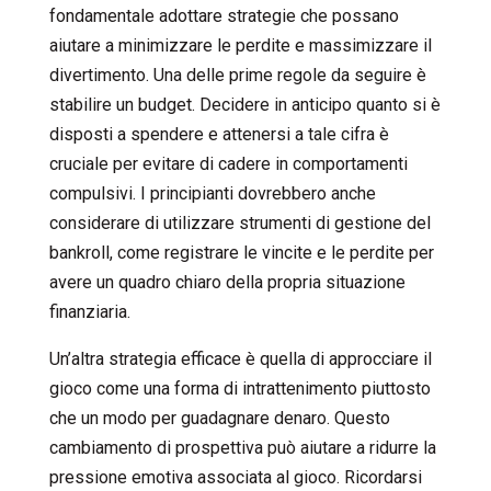
fondamentale adottare strategie che possano
aiutare a minimizzare le perdite e massimizzare il
divertimento. Una delle prime regole da seguire è
stabilire un budget. Decidere in anticipo quanto si è
disposti a spendere e attenersi a tale cifra è
cruciale per evitare di cadere in comportamenti
compulsivi. I principianti dovrebbero anche
considerare di utilizzare strumenti di gestione del
bankroll, come registrare le vincite e le perdite per
avere un quadro chiaro della propria situazione
finanziaria.
Un’altra strategia efficace è quella di approcciare il
gioco come una forma di intrattenimento piuttosto
che un modo per guadagnare denaro. Questo
cambiamento di prospettiva può aiutare a ridurre la
pressione emotiva associata al gioco. Ricordarsi