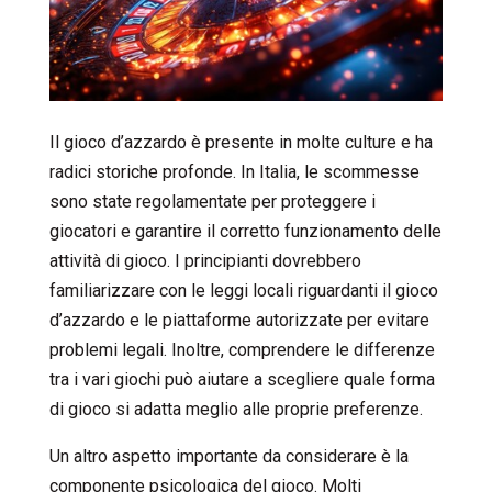
Il gioco d’azzardo è presente in molte culture e ha
radici storiche profonde. In Italia, le scommesse
sono state regolamentate per proteggere i
giocatori e garantire il corretto funzionamento delle
attività di gioco. I principianti dovrebbero
familiarizzare con le leggi locali riguardanti il gioco
d’azzardo e le piattaforme autorizzate per evitare
problemi legali. Inoltre, comprendere le differenze
tra i vari giochi può aiutare a scegliere quale forma
di gioco si adatta meglio alle proprie preferenze.
Un altro aspetto importante da considerare è la
componente psicologica del gioco. Molti