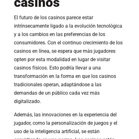
casinos
El futuro de los casinos parece estar
intrínsecamente ligado a la evolución tecnológica
y a los cambios en las preferencias de los
consumidores. Con el continuo crecimiento de los
casinos en línea, se espera que más jugadores
opten por esta modalidad en lugar de visitar
casinos físicos. Esto podría llevar a una
transformación en la forma en que los casinos
tradicionales operan, adaptándose a las
demandas de un público cada vez más
digitalizado.
Además, las innovaciones en la experiencia del
jugador, como la personalización de juegos y el
uso de la inteligencia artificial, se están