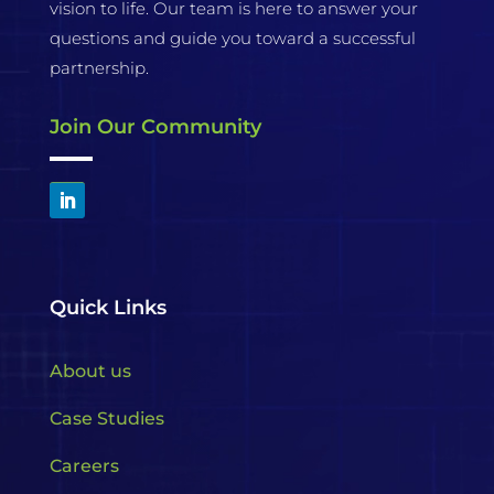
vision to life. Our team is here to answer your
questions and guide you toward a successful
partnership.
Join Our Community
Quick Links
About us
Case Studies
Careers