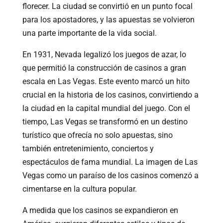
florecer. La ciudad se convirtió en un punto focal
para los apostadores, y las apuestas se volvieron
una parte importante de la vida social.
En 1931, Nevada legalizó los juegos de azar, lo
que permitió la construcción de casinos a gran
escala en Las Vegas. Este evento marcó un hito
crucial en la historia de los casinos, convirtiendo a
la ciudad en la capital mundial del juego. Con el
tiempo, Las Vegas se transformó en un destino
turístico que ofrecía no solo apuestas, sino
también entretenimiento, conciertos y
espectáculos de fama mundial. La imagen de Las
Vegas como un paraíso de los casinos comenzó a
cimentarse en la cultura popular.
A medida que los casinos se expandieron en