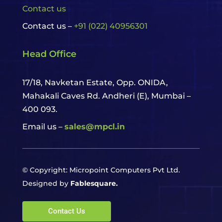
Contact us
Contact us –
+91 (022) 40956301
Head Office
17/18, Navketan Estate, Opp. ONIDA,
Mahakali Caves Rd. Andheri (E),
Mumbai –
400 093.
Email us –
sales@mpcl.in
© Copyright: Micropoint Computers Pvt Ltd.
Designed by
Fablesquare.
Contact Us