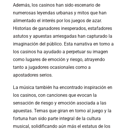
Además, los casinos han sido escenario de
numerosas leyendas urbanas y mitos que han
alimentado el interés por los juegos de azar.
Historias de ganadores inesperados, estafadores
astutos y apuestas arriesgadas han capturado la
imaginación del público. Esta narrativa en torno a
los casinos ha ayudado a perpetuar su imagen
como lugares de emoción y riesgo, atrayendo
tanto a jugadores ocasionales como a
apostadores serios.
La música también ha encontrado inspiración en
los casinos, con canciones que evocan la
sensación de riesgo y emoción asociada a las
apuestas. Temas que giran en torno al juego y la
fortuna han sido parte integral de la cultura
musical, solidificando aún más el estatus de los