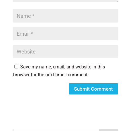
Save my name, email, and website in this
browser for the next time I comment.