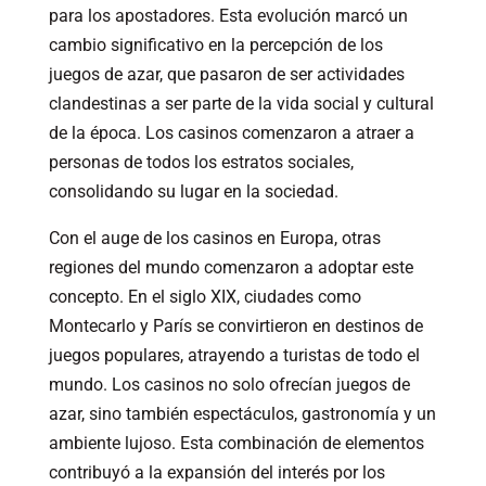
para los apostadores. Esta evolución marcó un
cambio significativo en la percepción de los
juegos de azar, que pasaron de ser actividades
clandestinas a ser parte de la vida social y cultural
de la época. Los casinos comenzaron a atraer a
personas de todos los estratos sociales,
consolidando su lugar en la sociedad.
Con el auge de los casinos en Europa, otras
regiones del mundo comenzaron a adoptar este
concepto. En el siglo XIX, ciudades como
Montecarlo y París se convirtieron en destinos de
juegos populares, atrayendo a turistas de todo el
mundo. Los casinos no solo ofrecían juegos de
azar, sino también espectáculos, gastronomía y un
ambiente lujoso. Esta combinación de elementos
contribuyó a la expansión del interés por los