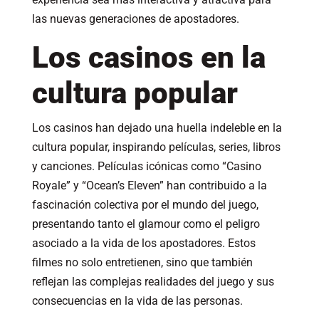
las nuevas generaciones de apostadores.
Los casinos en la
cultura popular
Los casinos han dejado una huella indeleble en la
cultura popular, inspirando películas, series, libros
y canciones. Películas icónicas como “Casino
Royale” y “Ocean’s Eleven” han contribuido a la
fascinación colectiva por el mundo del juego,
presentando tanto el glamour como el peligro
asociado a la vida de los apostadores. Estos
filmes no solo entretienen, sino que también
reflejan las complejas realidades del juego y sus
consecuencias en la vida de las personas.