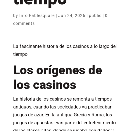
by
Info Fablesquare
|
Jun 24, 2026
|
public
|
0
comments
La fascinante historia de los casinos a lo largo del
tiempo
Los orígenes de
los casinos
La historia de los casinos se remonta a tiempos
antiguos, cuando las sociedades ya practicaban
juegos de azar. En la antigua Grecia y Roma, los
juegos de apuestas eran parte del entretenimiento
de las clases altas, donde se jugaba con dados y