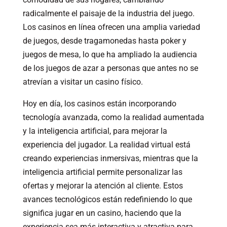
radicalmente el paisaje de la industria del juego.
Los casinos en línea ofrecen una amplia variedad
de juegos, desde tragamonedas hasta poker y
juegos de mesa, lo que ha ampliado la audiencia
de los juegos de azar a personas que antes no se
atrevían a visitar un casino físico.
Hoy en día, los casinos están incorporando
tecnología avanzada, como la realidad aumentada
y la inteligencia artificial, para mejorar la
experiencia del jugador. La realidad virtual está
creando experiencias inmersivas, mientras que la
inteligencia artificial permite personalizar las
ofertas y mejorar la atención al cliente. Estos
avances tecnológicos están redefiniendo lo que
significa jugar en un casino, haciendo que la
experiencia sea más interactiva y atractiva para