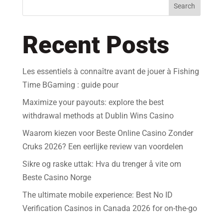
Search
Recent Posts
Les essentiels à connaître avant de jouer à Fishing
Time BGaming : guide pour
Maximize your payouts: explore the best
withdrawal methods at Dublin Wins Casino
Waarom kiezen voor Beste Online Casino Zonder
Cruks 2026? Een eerlijke review van voordelen
Sikre og raske uttak: Hva du trenger å vite om
Beste Casino Norge
The ultimate mobile experience: Best No ID
Verification Casinos in Canada 2026 for on-the-go