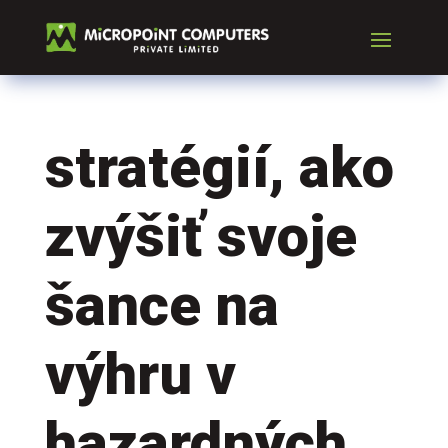
stratégií, ako
zvýšiť svoje
šance na
výhru v
hazardných