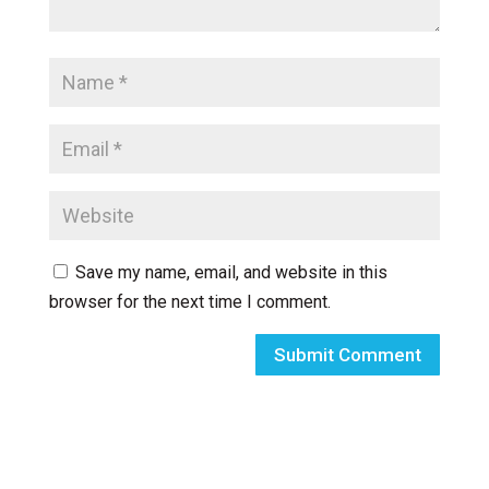
Save my name, email, and website in this
browser for the next time I comment.