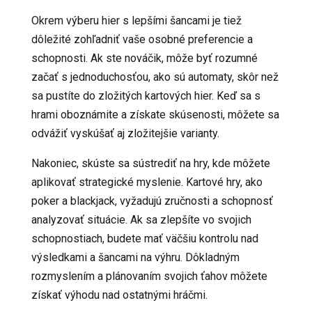
Okrem výberu hier s lepšími šancami je tiež
dôležité zohľadniť vaše osobné preferencie a
schopnosti. Ak ste nováčik, môže byť rozumné
začať s jednoduchosťou, ako sú automaty, skôr než
sa pustíte do zložitých kartových hier. Keď sa s
hrami oboznámite a získate skúsenosti, môžete sa
odvážiť vyskúšať aj zložitejšie varianty.
Nakoniec, skúste sa sústrediť na hry, kde môžete
aplikovať strategické myslenie. Kartové hry, ako
poker a blackjack, vyžadujú zručnosti a schopnosť
analyzovať situácie. Ak sa zlepšíte vo svojich
schopnostiach, budete mať väčšiu kontrolu nad
výsledkami a šancami na výhru. Dôkladným
rozmyslením a plánovaním svojich ťahov môžete
získať výhodu nad ostatnými hráčmi.