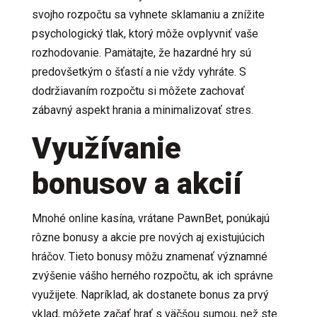
svojho rozpočtu sa vyhnete sklamaniu a znížite
psychologický tlak, ktorý môže ovplyvniť vaše
rozhodovanie. Pamätajte, že hazardné hry sú
predovšetkým o šťastí a nie vždy vyhráte. S
dodržiavaním rozpočtu si môžete zachovať
zábavný aspekt hrania a minimalizovať stres.
Využívanie
bonusov a akcií
Mnohé online kasína, vrátane PawnBet, ponúkajú
rôzne bonusy a akcie pre nových aj existujúcich
hráčov. Tieto bonusy môžu znamenať významné
zvýšenie vášho herného rozpočtu, ak ich správne
využijete. Napríklad, ak dostanete bonus za prvý
vklad, môžete začať hrať s väčšou sumou, než ste