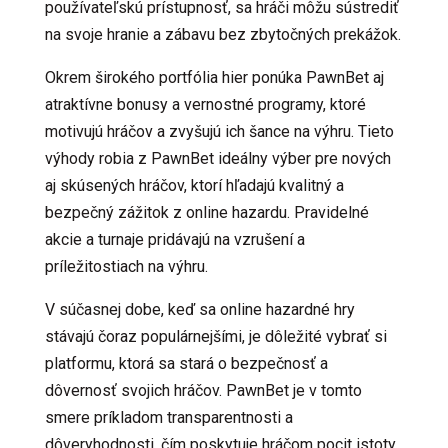
používateľskú prístupnosť, sa hráči môžu sústrediť
na svoje hranie a zábavu bez zbytočných prekážok.
Okrem širokého portfólia hier ponúka PawnBet aj
atraktívne bonusy a vernostné programy, ktoré
motivujú hráčov a zvyšujú ich šance na výhru. Tieto
výhody robia z PawnBet ideálny výber pre nových
aj skúsených hráčov, ktorí hľadajú kvalitný a
bezpečný zážitok z online hazardu. Pravidelné
akcie a turnaje pridávajú na vzrušení a
príležitostiach na výhru.
V súčasnej dobe, keď sa online hazardné hry
stávajú čoraz populárnejšími, je dôležité vybrať si
platformu, ktorá sa stará o bezpečnosť a
dôvernosť svojich hráčov. PawnBet je v tomto
smere príkladom transparentnosti a
dôveryhodnosti, čím poskytuje hráčom pocit istoty