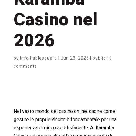
Casino nel
2026
by
Info Fablesquare
|
Jun 23, 2026
|
public
|
0
comments
Nel vasto mondo dei casinò online, capire come
gestire le proprie vincite è fondamentale per una
esperienza di gioco soddisfacente. Al Karamba
Casino, un portale che offre un’ampia varietà di