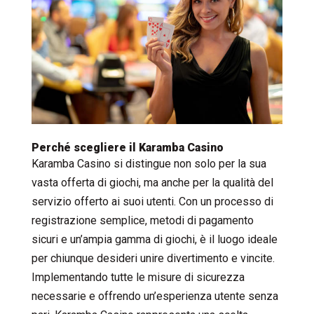
Perché scegliere il Karamba Casino
Karamba Casino si distingue non solo per la sua
vasta offerta di giochi, ma anche per la qualità del
servizio offerto ai suoi utenti. Con un processo di
registrazione semplice, metodi di pagamento
sicuri e un’ampia gamma di giochi, è il luogo ideale
per chiunque desideri unire divertimento e vincite.
Implementando tutte le misure di sicurezza
necessarie e offrendo un’esperienza utente senza