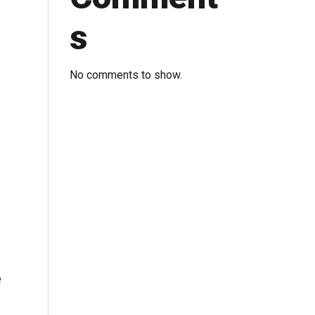
s
No comments to show.
e