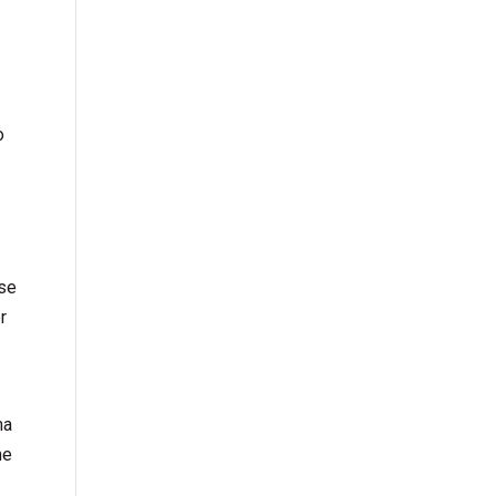
o
ose
r
ma
he