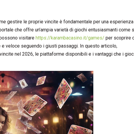
me gestire le proprie vincite è fondamentale per una esperienza
ortale che offre un’ampia varietà di giochi entusiasmanti come s
i possono visitare
https://karambacasino.it/games/
per scoprire
 e veloce seguendo i giusti passaggi. In questo articolo,
ncite nel 2026, le piattaforme disponibili e i vantaggi che i gioc