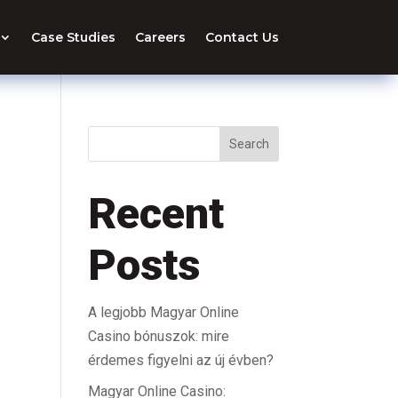
Case Studies
Careers
Contact Us
Search
Recent
Posts
A legjobb Magyar Online
Casino bónuszok: mire
érdemes figyelni az új évben?
Magyar Online Casino: