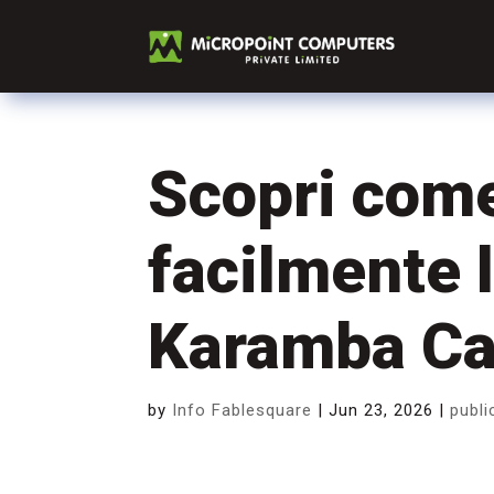
Scopri come
facilmente l
Karamba Ca
by
Info Fablesquare
|
Jun 23, 2026
|
publi