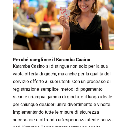
Perché scegliere il Karamba Casino
Karamba Casino si distingue non solo per la sua
vasta offerta di giochi, ma anche per la qualità del
servizio offerto ai suoi utenti. Con un processo di
registrazione semplice, metodi di pagamento
sicuri e un’ampia gamma di giochi, è il luogo ideale
per chiunque desideri unire divertimento e vincite.
Implementando tutte le misure di sicurezza
necessarie e offrendo un’esperienza utente senza