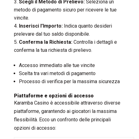
Scegli il Metodo di Prelievo:
Seleziona un
metodo di pagamento sicuro per ricevere le tue
vincite.
Inserisci l’Importo:
Indica quanto desideri
prelevare dal tuo saldo disponibile.
Conferma la Richiesta:
Controlla i dettagli e
conferma la tua richiesta di prelievo.
Accesso immediato alle tue vincite
Scelta tra vari metodi di pagamento
Processo di verifica per la massima sicurezza
Piattaforme e opzioni di accesso
Karamba Casino è accessibile attraverso diverse
piattaforme, garantendo ai giocatori la massima
flessibilità. Ecco un confronto delle principali
opzioni di accesso: