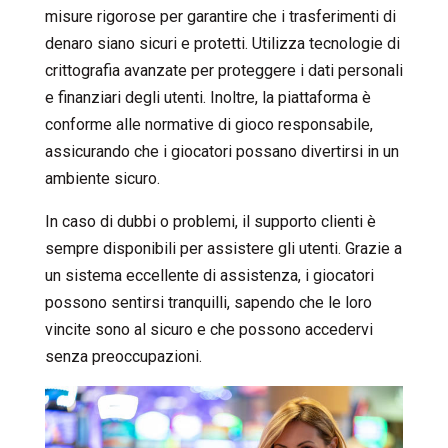
misure rigorose per garantire che i trasferimenti di
denaro siano sicuri e protetti. Utilizza tecnologie di
crittografia avanzate per proteggere i dati personali
e finanziari degli utenti. Inoltre, la piattaforma è
conforme alle normative di gioco responsabile,
assicurando che i giocatori possano divertirsi in un
ambiente sicuro.
In caso di dubbi o problemi, il supporto clienti è
sempre disponibili per assistere gli utenti. Grazie a
un sistema eccellente di assistenza, i giocatori
possono sentirsi tranquilli, sapendo che le loro
vincite sono al sicuro e che possono accedervi
senza preoccupazioni.