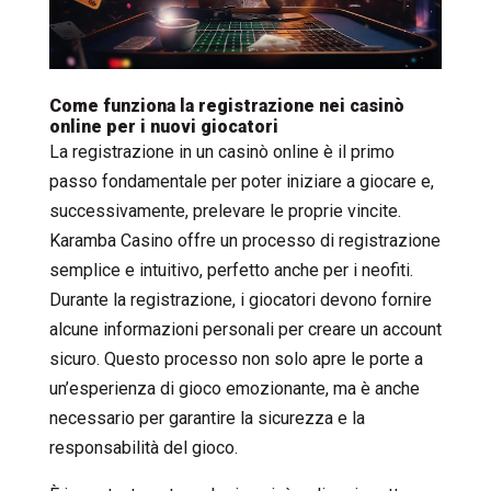
Come funziona la registrazione nei casinò
online per i nuovi giocatori
La registrazione in un casinò online è il primo
passo fondamentale per poter iniziare a giocare e,
successivamente, prelevare le proprie vincite.
Karamba Casino offre un processo di registrazione
semplice e intuitivo, perfetto anche per i neofiti.
Durante la registrazione, i giocatori devono fornire
alcune informazioni personali per creare un account
sicuro. Questo processo non solo apre le porte a
un’esperienza di gioco emozionante, ma è anche
necessario per garantire la sicurezza e la
responsabilità del gioco.