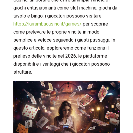
giochi entusiasmanti come slot machine, giochi da
tavolo e bingo, i giocatori possono visitare
https://karambacasino.it/games/
per scoprire
come prelevare le proprie vincite in modo
semplice e veloce seguendo i giusti passaggi. In
questo articolo, esploreremo come funziona il
prelievo delle vincite nel 2026, le piattaforme
disponibili e i vantaggi che i giocatori possono
sfruttare.