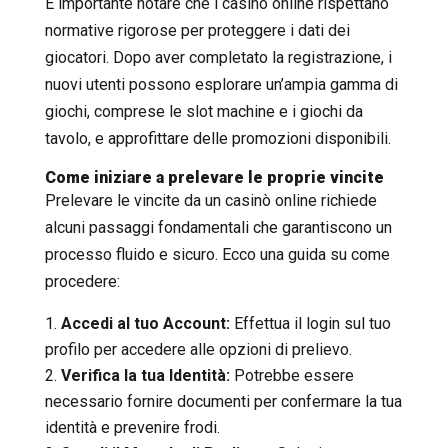
È importante notare che i casinò online rispettano
normative rigorose per proteggere i dati dei
giocatori. Dopo aver completato la registrazione, i
nuovi utenti possono esplorare un’ampia gamma di
giochi, comprese le slot machine e i giochi da
tavolo, e approfittare delle promozioni disponibili.
Come iniziare a prelevare le proprie vincite
Prelevare le vincite da un casinò online richiede
alcuni passaggi fondamentali che garantiscono un
processo fluido e sicuro. Ecco una guida su come
procedere:
Accedi al tuo Account:
Effettua il login sul tuo
profilo per accedere alle opzioni di prelievo.
Verifica la tua Identità:
Potrebbe essere
necessario fornire documenti per confermare la tua
identità e prevenire frodi.