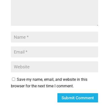
Save my name, email, and website in this
browser for the next time I comment.