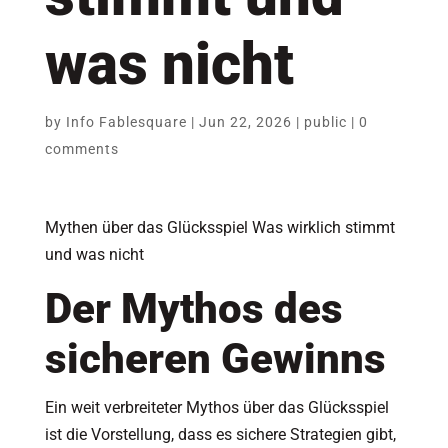
was nicht
by
Info Fablesquare
|
Jun 22, 2026
|
public
|
0
comments
Mythen über das Glücksspiel Was wirklich stimmt
und was nicht
Der Mythos des
sicheren Gewinns
Ein weit verbreiteter Mythos über das Glücksspiel
ist die Vorstellung, dass es sichere Strategien gibt,