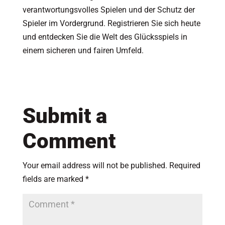
verantwortungsvolles Spielen und der Schutz der
Spieler im Vordergrund. Registrieren Sie sich heute
und entdecken Sie die Welt des Glücksspiels in
einem sicheren und fairen Umfeld.
Submit a
Comment
Your email address will not be published.
Required
fields are marked
*