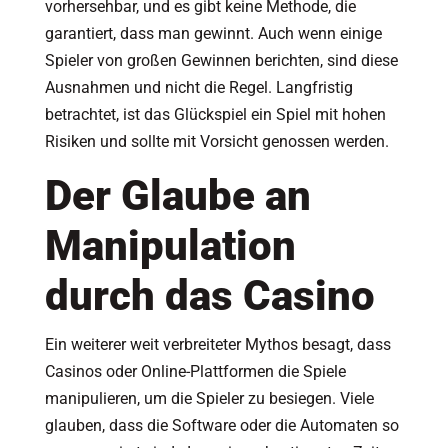
vorhersehbar, und es gibt keine Methode, die
garantiert, dass man gewinnt. Auch wenn einige
Spieler von großen Gewinnen berichten, sind diese
Ausnahmen und nicht die Regel. Langfristig
betrachtet, ist das Glückspiel ein Spiel mit hohen
Risiken und sollte mit Vorsicht genossen werden.
Der Glaube an
Manipulation
durch das Casino
Ein weiterer weit verbreiteter Mythos besagt, dass
Casinos oder Online-Plattformen die Spiele
manipulieren, um die Spieler zu besiegen. Viele
glauben, dass die Software oder die Automaten so