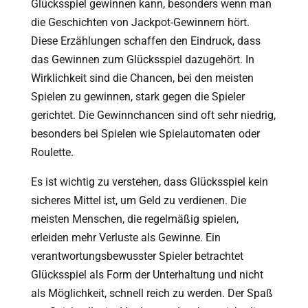
Glücksspiel gewinnen kann, besonders wenn man
die Geschichten von Jackpot-Gewinnern hört.
Diese Erzählungen schaffen den Eindruck, dass
das Gewinnen zum Glücksspiel dazugehört. In
Wirklichkeit sind die Chancen, bei den meisten
Spielen zu gewinnen, stark gegen die Spieler
gerichtet. Die Gewinnchancen sind oft sehr niedrig,
besonders bei Spielen wie Spielautomaten oder
Roulette.
Es ist wichtig zu verstehen, dass Glücksspiel kein
sicheres Mittel ist, um Geld zu verdienen. Die
meisten Menschen, die regelmäßig spielen,
erleiden mehr Verluste als Gewinne. Ein
verantwortungsbewusster Spieler betrachtet
Glücksspiel als Form der Unterhaltung und nicht
als Möglichkeit, schnell reich zu werden. Der Spaß