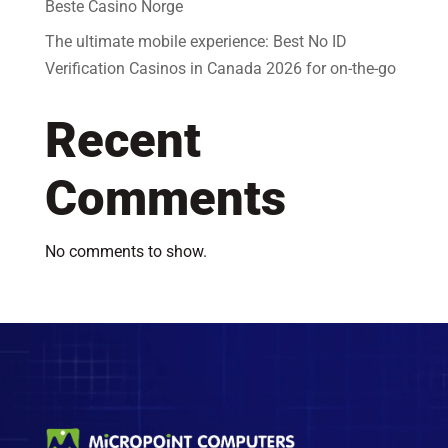
Beste Casino Norge
The ultimate mobile experience: Best No ID
Verification Casinos in Canada 2026 for on-the-go
Recent
Comments
No comments to show.