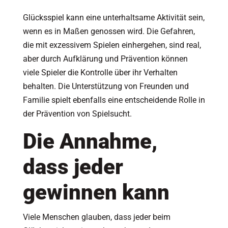
Glücksspiel kann eine unterhaltsame Aktivität sein,
wenn es in Maßen genossen wird. Die Gefahren,
die mit exzessivem Spielen einhergehen, sind real,
aber durch Aufklärung und Prävention können
viele Spieler die Kontrolle über ihr Verhalten
behalten. Die Unterstützung von Freunden und
Familie spielt ebenfalls eine entscheidende Rolle in
der Prävention von Spielsucht.
Die Annahme,
dass jeder
gewinnen kann
Viele Menschen glauben, dass jeder beim