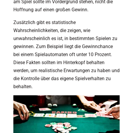
am Spiel sollte im Vordergrund stehen, nicht die
Hoffnung auf einen großen Gewinn.
Zusätzlich gibt es statistische
Wahrscheinlichkeiten, die zeigen, wie
unwahrscheinlich es ist, in bestimmten Spielen zu
gewinnen. Zum Beispiel liegt die Gewinnchance
bei einem Spielautomaten oft unter 10 Prozent.
Diese Fakten sollten im Hinterkopf behalten
werden, um realistische Erwartungen zu haben und
die Kontrolle über das eigene Spielverhalten zu
behalten.