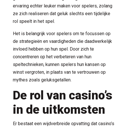
ervaring echter leuker maken voor spelers, zolang
ze zich realiseren dat geluk slechts een tijdelijke
rol speelt in het spel.
Het is belangrijk voor spelers om te focussen op
de strategieën en vaardigheden die daadwerkelijk
invloed hebben op hun spel. Door zich te
concentreren op het verbeteren van hun
speltechnieken, kunnen spelers hun kansen op
winst vergroten, in plaats van te vertrouwen op
mythes zoals geluksgetallen.
De rol van casino’s
in de uitkomsten
Er bestaat een wijdverbreide opvatting dat casino’s