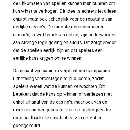
de uitkomsten van spellen kunnen manipuleren om
hun winst te verhogen. Dit idee is echter niet alleen
onjuist, maar ook schadelijk voor de reputatie van
eerlijke casino’s. De meeste gerenommeerde
casino’s, zowel fysiek als online, zijn onderworpen
aan strenge regelgeving en audits. Dit zorgt ervoor
dat de spellen eerlijk zijn en dat spelers een
eerlijke kans krijgen om te winnen.
Daarnaast zijn casino’s verplicht om transparante
uitbetalingspercentages te publiceren, zodat
spelers weten wat ze kunnen verwachten. Dit
betekent dat de kans op winnen of verliezen niet
enkel afhangt van de casino’s, maar ook van de
random number generators en de spelregels die
door onafhankelijke instanties zijn getest en
goedgekeurd.