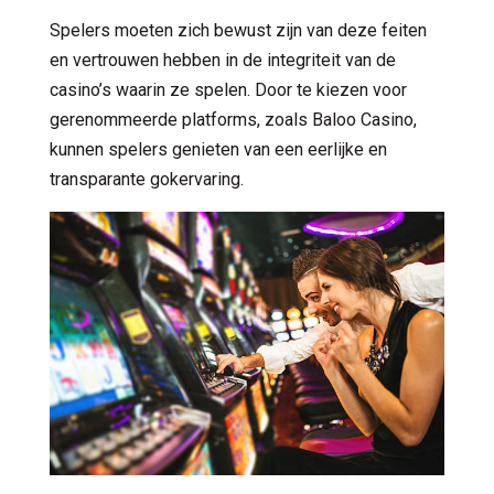
Spelers moeten zich bewust zijn van deze feiten
en vertrouwen hebben in de integriteit van de
casino’s waarin ze spelen. Door te kiezen voor
gerenommeerde platforms, zoals Baloo Casino,
kunnen spelers genieten van een eerlijke en
transparante gokervaring.