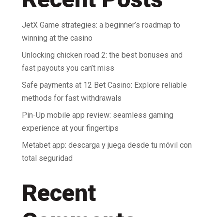
JetX Game strategies: a beginner’s roadmap to
winning at the casino
Unlocking chicken road 2: the best bonuses and
fast payouts you can’t miss
Safe payments at 12 Bet Casino: Explore reliable
methods for fast withdrawals
Pin-Up mobile app review: seamless gaming
experience at your fingertips
Metabet app: descarga y juega desde tu móvil con
total seguridad
Recent