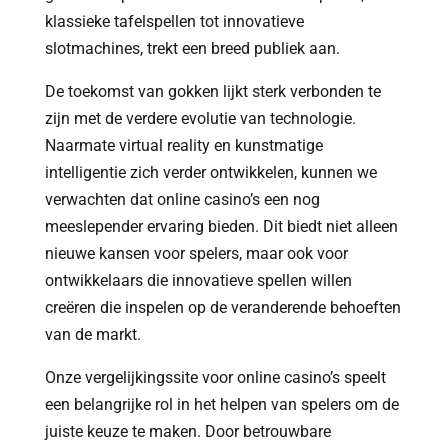
klassieke tafelspellen tot innovatieve
slotmachines, trekt een breed publiek aan.
De toekomst van gokken lijkt sterk verbonden te
zijn met de verdere evolutie van technologie.
Naarmate virtual reality en kunstmatige
intelligentie zich verder ontwikkelen, kunnen we
verwachten dat online casino’s een nog
meeslepender ervaring bieden. Dit biedt niet alleen
nieuwe kansen voor spelers, maar ook voor
ontwikkelaars die innovatieve spellen willen
creëren die inspelen op de veranderende behoeften
van de markt.
Onze vergelijkingssite voor online casino’s speelt
een belangrijke rol in het helpen van spelers om de
juiste keuze te maken. Door betrouwbare