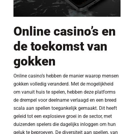
Online casino’s en
de toekomst van
gokken
Online casino’s hebben de manier waarop mensen
gokken volledig veranderd. Met de mogelijkheid
om vanuit huis te spelen, hebben deze platforms
de drempel voor deelname verlaagd en een breed
scala aan spellen toegankelijk gemaakt. Dit heeft
geleid tot een explosieve groei in de sector, met
duizenden spelers die dagelijks inloggen om hun
geluk te beproeven. De diversiteit aan spellen, van