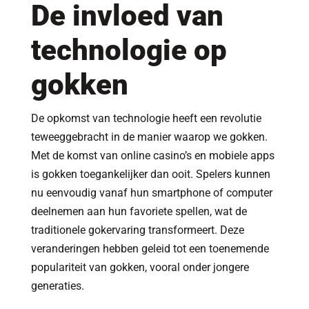
De invloed van
technologie op
gokken
De opkomst van technologie heeft een revolutie
teweeggebracht in de manier waarop we gokken.
Met de komst van online casino’s en mobiele apps
is gokken toegankelijker dan ooit. Spelers kunnen
nu eenvoudig vanaf hun smartphone of computer
deelnemen aan hun favoriete spellen, wat de
traditionele gokervaring transformeert. Deze
veranderingen hebben geleid tot een toenemende
populariteit van gokken, vooral onder jongere
generaties.