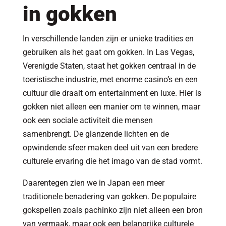
in gokken
In verschillende landen zijn er unieke tradities en
gebruiken als het gaat om gokken. In Las Vegas,
Verenigde Staten, staat het gokken centraal in de
toeristische industrie, met enorme casino’s en een
cultuur die draait om entertainment en luxe. Hier is
gokken niet alleen een manier om te winnen, maar
ook een sociale activiteit die mensen
samenbrengt. De glanzende lichten en de
opwindende sfeer maken deel uit van een bredere
culturele ervaring die het imago van de stad vormt.
Daarentegen zien we in Japan een meer
traditionele benadering van gokken. De populaire
gokspellen zoals pachinko zijn niet alleen een bron
van vermaak, maar ook een belangrijke culturele