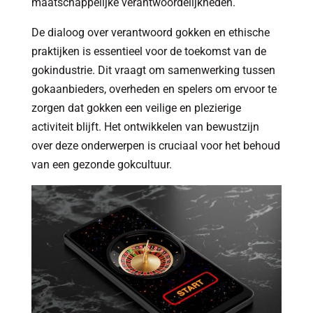
maatschappelijke verantwoordelijkheden.
De dialoog over verantwoord gokken en ethische
praktijken is essentieel voor de toekomst van de
gokindustrie. Dit vraagt om samenwerking tussen
gokaanbieders, overheden en spelers om ervoor te
zorgen dat gokken een veilige en plezierige
activiteit blijft. Het ontwikkelen van bewustzijn
over deze onderwerpen is cruciaal voor het behoud
van een gezonde gokcultuur.