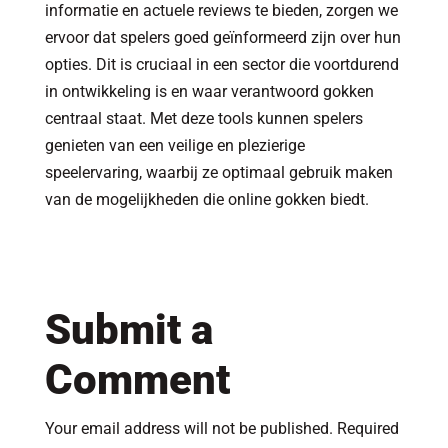
informatie en actuele reviews te bieden, zorgen we
ervoor dat spelers goed geïnformeerd zijn over hun
opties. Dit is cruciaal in een sector die voortdurend
in ontwikkeling is en waar verantwoord gokken
centraal staat. Met deze tools kunnen spelers
genieten van een veilige en plezierige
speelervaring, waarbij ze optimaal gebruik maken
van de mogelijkheden die online gokken biedt.
Submit a
Comment
Your email address will not be published.
Required