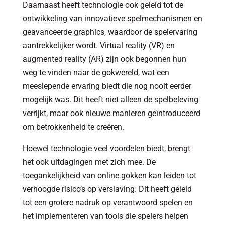
Daarnaast heeft technologie ook geleid tot de
ontwikkeling van innovatieve spelmechanismen en
geavanceerde graphics, waardoor de spelervaring
aantrekkelijker wordt. Virtual reality (VR) en
augmented reality (AR) zijn ook begonnen hun
weg te vinden naar de gokwereld, wat een
meeslepende ervaring biedt die nog nooit eerder
mogelijk was. Dit heeft niet alleen de spelbeleving
verrijkt, maar ook nieuwe manieren geïntroduceerd
om betrokkenheid te creëren.
Hoewel technologie veel voordelen biedt, brengt
het ook uitdagingen met zich mee. De
toegankelijkheid van online gokken kan leiden tot
verhoogde risico’s op verslaving. Dit heeft geleid
tot een grotere nadruk op verantwoord spelen en
het implementeren van tools die spelers helpen