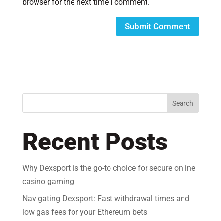
browser for the next time I comment.
Search
Recent Posts
Why Dexsport is the go-to choice for secure online
casino gaming
Navigating Dexsport: Fast withdrawal times and
low gas fees for your Ethereum bets