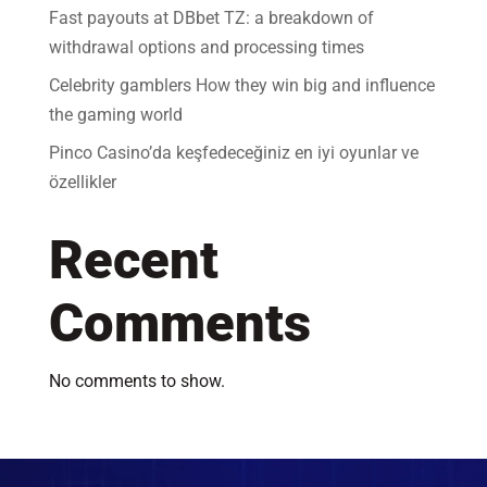
Fast payouts at DBbet TZ: a breakdown of
withdrawal options and processing times
Celebrity gamblers How they win big and influence
the gaming world
Pinco Casino’da keşfedeceğiniz en iyi oyunlar ve
özellikler
Recent
Comments
No comments to show.