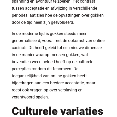
spanning en avontuur te zoeken. Het contrast
tussen acceptatie en afwijzing in verschillende
periodes laat zien hoe de opvattingen over gokken
door de tijd heen zijn geëvolueerd.
In de moderne tijd is gokken steeds meer
genormaliseerd, vooral met de opkomst van online
casino’s. Dit heeft geleid tot een nieuwe dimensie
in de manier waarop mensen gokken, wat
bovendien weer invloed heeft op de culturele
percepties rondom dit fenomeen. De
toegankelijkheid van online gokken heeft
bijgedragen aan een bredere acceptatie, maar
roept ook vragen op over verslaving en
verantwoord spelen.
Culturele variaties