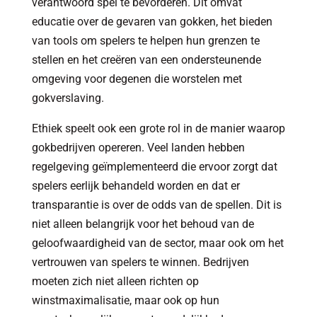
verantwoord spel te bevorderen. Dit omvat
educatie over de gevaren van gokken, het bieden
van tools om spelers te helpen hun grenzen te
stellen en het creëren van een ondersteunende
omgeving voor degenen die worstelen met
gokverslaving.
Ethiek speelt ook een grote rol in de manier waarop
gokbedrijven opereren. Veel landen hebben
regelgeving geïmplementeerd die ervoor zorgt dat
spelers eerlijk behandeld worden en dat er
transparantie is over de odds van de spellen. Dit is
niet alleen belangrijk voor het behoud van de
geloofwaardigheid van de sector, maar ook om het
vertrouwen van spelers te winnen. Bedrijven
moeten zich niet alleen richten op
winstmaximalisatie, maar ook op hun