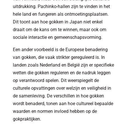
uitdrukking. Pachinko-hallen zijn te vinden in het
hele land en fungeren als ontmoetingsplaatsen.
Dit toont aan hoe gokken in Japan niet enkel
draait om de kans om te winnen, maar ook om
sociale interactie en gemeenschapsvorming.
Een ander voorbeeld is de Europese benadering
van gokken, die vaak strikter gereguleerd is. In
landen zoals Nederland en België zijn er specifieke
wetten die gokken reguleren en de nadruk leggen
op verantwoord spelen. Dit weerspiegelt de
culturele opvattingen over welzijn en veiligheid in
de samenleving. De verschillen in hoe gokken
wordt benaderd, tonen aan hoe cultureel bepaalde
waarden en normen invloed hebben op de
gokpraktijken.