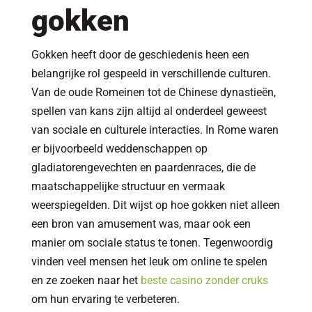
gokken
Gokken heeft door de geschiedenis heen een
belangrijke rol gespeeld in verschillende culturen.
Van de oude Romeinen tot de Chinese dynastieën,
spellen van kans zijn altijd al onderdeel geweest
van sociale en culturele interacties. In Rome waren
er bijvoorbeeld weddenschappen op
gladiatorengevechten en paardenraces, die de
maatschappelijke structuur en vermaak
weerspiegelden. Dit wijst op hoe gokken niet alleen
een bron van amusement was, maar ook een
manier om sociale status te tonen. Tegenwoordig
vinden veel mensen het leuk om online te spelen
en ze zoeken naar het
beste casino zonder cruks
om hun ervaring te verbeteren.