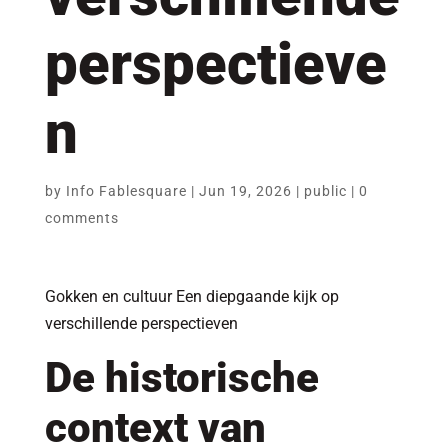
perspectieve
n
by
Info Fablesquare
|
Jun 19, 2026
|
public
|
0
comments
Gokken en cultuur Een diepgaande kijk op
verschillende perspectieven
De historische
context van