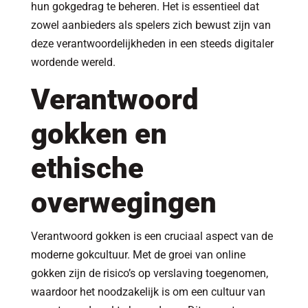
hun gokgedrag te beheren. Het is essentieel dat
zowel aanbieders als spelers zich bewust zijn van
deze verantwoordelijkheden in een steeds digitaler
wordende wereld.
Verantwoord
gokken en
ethische
overwegingen
Verantwoord gokken is een cruciaal aspect van de
moderne gokcultuur. Met de groei van online
gokken zijn de risico’s op verslaving toegenomen,
waardoor het noodzakelijk is om een cultuur van