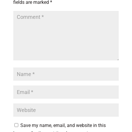
fields are marked
*
Save my name, email, and website in this