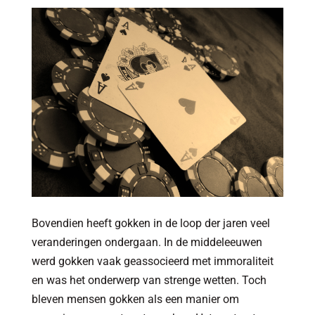
Bovendien heeft gokken in de loop der jaren veel
veranderingen ondergaan. In de middeleeuwen
werd gokken vaak geassocieerd met immoraliteit
en was het onderwerp van strenge wetten. Toch
bleven mensen gokken als een manier om