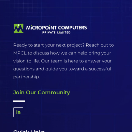
Ready to start your next project? Reach out to
MPCL to discuss how we can help bring your
vision to life. Our team is here to answer your
questions and guide you toward a successful
partnership.
Join Our Community