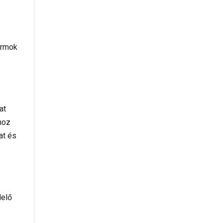
ormok
at
hoz
at és
lelő