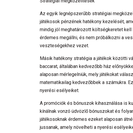
Stratégiai megközelítések
Az egyik legnépszerűbb stratégiai megközelí
játékosok pénzének hatékony kezelését, amel
mindig jól meghatározott költségkeretet kell k
érdemes megállni, és nem próbálkozni a ves
veszteségekhez vezet.
Másik hatékony stratégia a játékok közötti vá
baccarat, általában kedvezőbb ház előnyökk
alaposan mérlegelniük, mely játékokat válas
matematikailag kedvezőbbek a számukra. Ez tu
nyerési esélyeiket.
A promóciók és bónuszok kihasználása is ku
kínálnak vonzó üdvözlő bónuszokat és folyam
játékosoknak érdemes ezeket alaposan átnézn
jussanak, amely növelheti a nyerési esélyeike