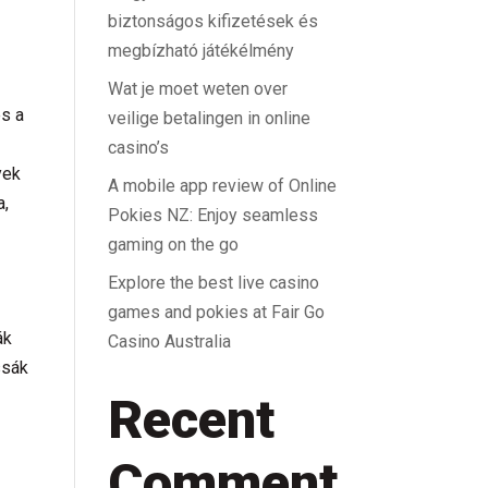
biztonságos kifizetések és
megbízható játékélmény
Wat je moet weten over
és a
veilige betalingen in online
casino’s
yek
A mobile app review of Online
a,
Pokies NZ: Enjoy seamless
gaming on the go
Explore the best live casino
games and pokies at Fair Go
ák
Casino Australia
ssák
Recent
Comment