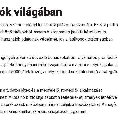
nók világában
asino, számos előnyt kínálnak a játékosok számára. Ezek a platf
nböző játékokból, hanem biztonságos játékfeltételeket is
 felhasználók adatainak védelmét, így a játékosok biztonságban
k igényeire, vonzó üdvözlő bónuszokat és folyamatos promóciók
 a játékélményt, hanem hozzájárulnak a nyerési esélyek javításá
b mint 5000 játék közül, amelyek közül sok különböző stratégiák
 a tudatos játék és a megfelelő stratégiák alkalmazása
ez. A Casino biztosítja azokat a feltételeket, amelyek lehetővé
 szórakozást, miközben minimalizálják a kockázatokat. A megfe
isan kihasználhatják a kaszinójátékok izgalmait.