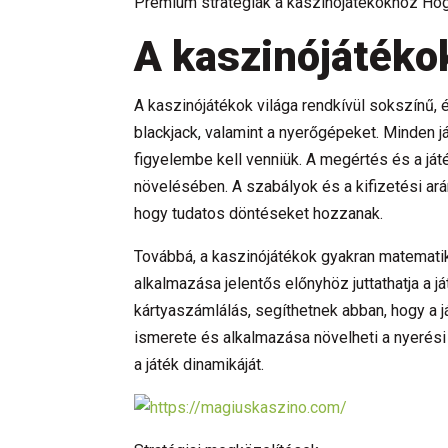
Prémium stratégiák a kaszinójátékokhoz Hog
A kaszinójáték
A kaszinójátékok világa rendkívül sokszínű, é
blackjack, valamint a nyerőgépeket. Minden 
figyelembe kell venniük. A megértés és a já
növelésében. A szabályok és a kifizetési ar
hogy tudatos döntéseket hozzanak.
Továbbá, a kaszinójátékok gyakran matematik
alkalmazása jelentős előnyhöz juttathatja a j
kártyaszámlálás, segíthetnek abban, hogy a 
ismerete és alkalmazása növelheti a nyerési
a játék dinamikáját.