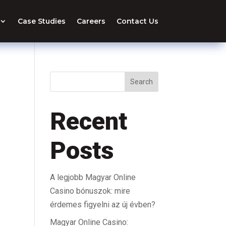
Case Studies
Careers
Contact Us
Search
Recent
Posts
A legjobb Magyar Online
Casino bónuszok: mire
érdemes figyelni az új évben?
Magyar Online Casino: