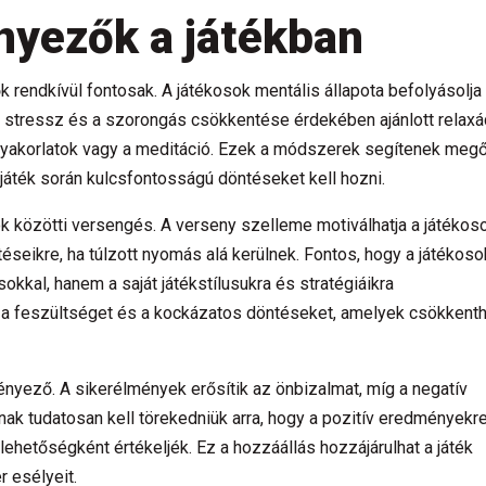
ényezők a játékban
 rendkívül fontosak. A játékosok mentális állapota befolyásolja
 A stressz és a szorongás csökkentése érdekében ajánlott relaxá
őgyakorlatok vagy a meditáció. Ezek a módszerek segítenek megő
 játék során kulcsfontosságú döntéseket kell hozni.
k közötti versengés. A verseny szelleme motiválhatja a játékoso
téseikre, ha túlzott nyomás alá kerülnek. Fontos, hogy a játékoso
okkal, hanem a saját játékstílusukra és stratégiáikra
 a feszültséget és a kockázatos döntéseket, amelyek csökkenth
tényező. A sikerélmények erősítik az önbizalmat, míg a negatív
nak tudatosan kell törekedniük arra, hogy a pozitív eredményekr
lehetőségként értékeljék. Ez a hozzáállás hozzájárulhat a játék
r esélyeit.