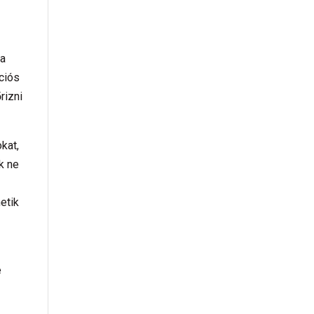
 a
ciós
rizni
kat,
k ne
etik
e