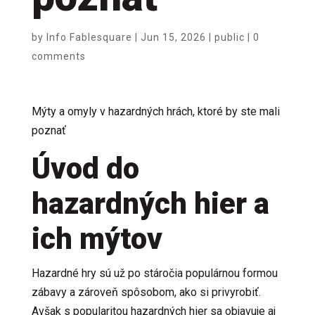
by
Info Fablesquare
|
Jun 15, 2026
|
public
|
0
comments
Mýty a omyly v hazardných hrách, ktoré by ste mali
poznať
Úvod do
hazardných hier a
ich mýtov
Hazardné hry sú už po stáročia populárnou formou
zábavy a zároveň spôsobom, ako si privyrobiť.
Avšak s popularitou hazardných hier sa objavuje aj