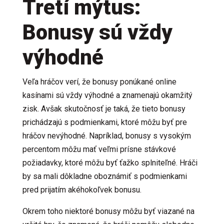
Tretí mýtus:
Bonusy sú vždy
výhodné
Veľa hráčov verí, že bonusy ponúkané online
kasínami sú vždy výhodné a znamenajú okamžitý
zisk. Avšak skutočnosť je taká, že tieto bonusy
prichádzajú s podmienkami, ktoré môžu byť pre
hráčov nevýhodné. Napríklad, bonusy s vysokým
percentom môžu mať veľmi prísne stávkové
požiadavky, ktoré môžu byť ťažko splniteľné. Hráči
by sa mali dôkladne oboznámiť s podmienkami
pred prijatím akéhokoľvek bonusu.
Okrem toho niektoré bonusy môžu byť viazané na