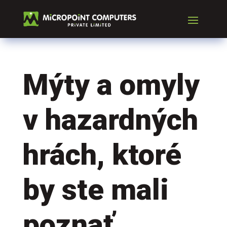
Mýty a omyly
v hazardných
hrách, ktoré
by ste mali
poznať