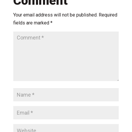
Comment
Your email address will not be published.
Required
fields are marked
*