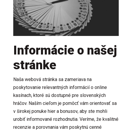
Informácie o našej
stránke
Naša webová stránka sa zameriava na
poskytovanie relevantných informácií o online
kasínach, ktoré sú dostupné pre slovenských
hráčov. Naším cieľom je pomôcť vám orientovať sa
v širokej ponuke hier a bonusov, aby ste mohli
urobiť informované rozhodnutia. Veríme, že kvalitné
recenzie a porovnania vám poskytnú cenné