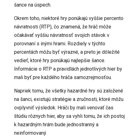
šance na úspech.
Okrem toho, niektoré hry ponúkajú vyššie percento
návratnosti (RTP), čo znamená, že hráč môže
očakávať vyššiu návratnosť svojich stávok v
porovnaní s inými hrami. Rozdiely v týchto
percentách môžu byť výrazné, a preto je dôležité
vedieť, ktoré hry ponúkajú najlepšie šance.
Informácie o RTP a pravidlách jednotlivých hier by
mali byť pre každého hráča samozrejmosťou.
Napriek tomu, že všetky hazardné hry sú založené
na šanci, existujú stratégie a zručnosti, ktoré môžu
ovplyvniť výsledok. Hráči by mali venovať čas
štúdiu rôznych hier, aby sa vyhli tomu, že ich postoj
k hazardným hrám bude jednostranný a
neinformovaný.