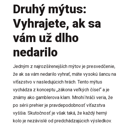
Druhý mýtus:
Vyhrajete, ak sa
vám už dlho
nedarilo
Jedným z najrozšírenejších mýtov je presvedčenie,
že ak sa vám nedarilo vyhrať, máte vysokú šancu na
víťazstvo v nasledujúcich hrách. Tento mýtus
vychádza z konceptu „zákona veľkých čísel“ a je
známy ako gamblerova klam. Mnohí hráči veria, že
po sérii prehier je pravdepodobnosť víťazstva
vyššia. Skutočnosť je však taká, že každý herný
kolo je nezávislé od predchádzajúcich výsledkov.