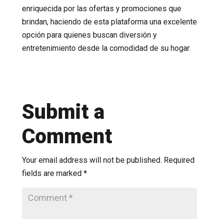
enriquecida por las ofertas y promociones que
brindan, haciendo de esta plataforma una excelente
opción para quienes buscan diversión y
entretenimiento desde la comodidad de su hogar.
Submit a
Comment
Your email address will not be published.
Required
fields are marked
*