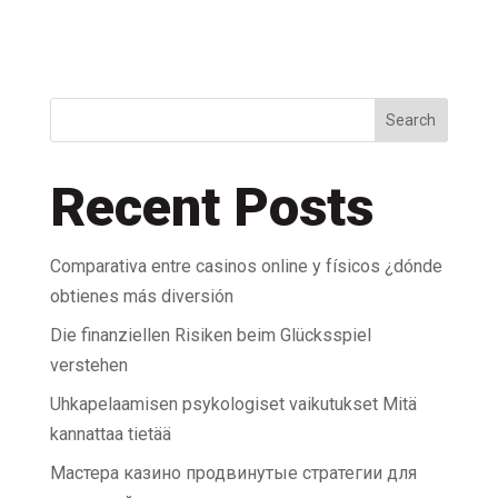
Search
Recent Posts
Comparativa entre casinos online y físicos ¿dónde
obtienes más diversión
Die finanziellen Risiken beim Glücksspiel
verstehen
Uhkapelaamisen psykologiset vaikutukset Mitä
kannattaa tietää
Мастера казино продвинутые стратегии для