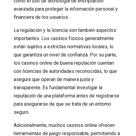
como el uso de tecnología de encriptación
avanzada para proteger la información personal y
financiera de los usuarios.
La regulación y la licencia son también aspectos
importantes. Los casinos físicos generalmente
están sujetos a estrictas normativas locales, lo
que garantiza un nivel de confianza. Por su parte,
los casinos online de buena reputación cuentan
con licencias de autoridades reconocidas, lo que
asegura que operan de manera justa y
transparente. Es fundamental investigar la
reputación de una plataforma antes de registrarse
para asegurarse de que se trata de un entorno
seguro.
Adicionalmente, muchos casinos online ofrecen
herramientas de juego responsable, permitiendo a