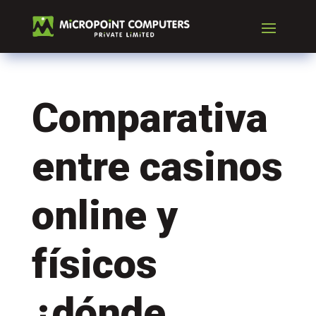
Comparativa
entre casinos
online y
físicos
¿dónde