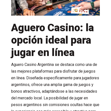
Aguero Casino: la
opción ideal para
jugar en línea
Aguero Casino Argentina se destaca como una de
las mejores plataformas para disfrutar de juegos
en línea. Diseñada específicamente para jugadores
argentinos, ofrece una amplia gama de juegos y
bonos atractivos, adaptándose a las necesidades
del mercado local. La posibilidad de jugar en
pesos argentinos sin comisiones ocultas hace que