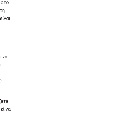
ς στο
κτη
είναι
ε να
α
ς
ζετε
εί να