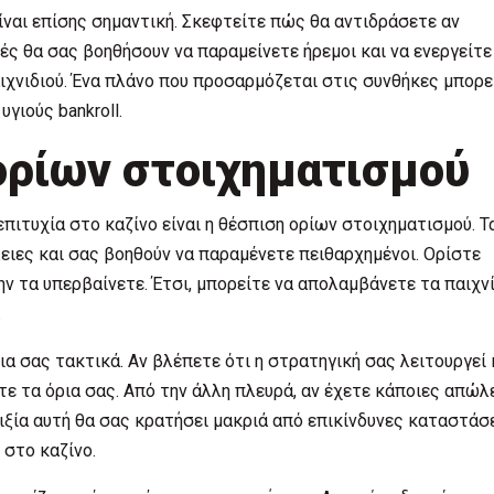
ίναι επίσης σημαντική. Σκεφτείτε πώς θα αντιδράσετε αν
κές θα σας βοηθήσουν να παραμείνετε ήρεμοι και να ενεργείτε
αιχνιδιού. Ένα πλάνο που προσαρμόζεται στις συνθήκες μπορε
γιούς bankroll.
ορίων στοιχηματισμού
επιτυχία στο καζίνο είναι η θέσπιση ορίων στοιχηματισμού. Τ
ιες και σας βοηθούν να παραμένετε πειθαρχημένοι. Ορίστε
ην τα υπερβαίνετε. Έτσι, μπορείτε να απολαμβάνετε τα παιχν
.
ια σας τακτικά. Αν βλέπετε ότι η στρατηγική σας λειτουργεί 
τε τα όρια σας. Από την άλλη πλευρά, αν έχετε κάποιες απώλε
λιξία αυτή θα σας κρατήσει μακριά από επικίνδυνες καταστάσ
 στο καζίνο.