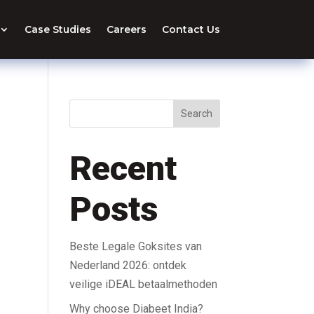
Case Studies
Careers
Contact Us
Search
Recent
Posts
Beste Legale Goksites van
Nederland 2026: ontdek
veilige iDEAL betaalmethoden
Why choose Diabeet India?