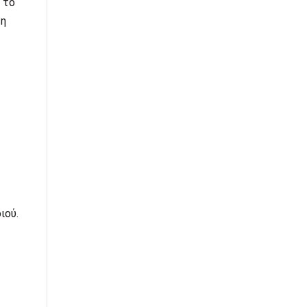
 το
 η
ιού.