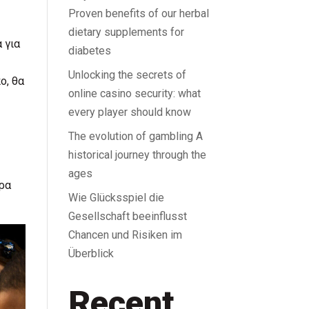
Proven benefits of our herbal
dietary supplements for
 για
diabetes
Unlocking the secrets of
ο, θα
online casino security: what
every player should know
The evolution of gambling A
historical journey through the
ages
υρα
Wie Glücksspiel die
Gesellschaft beeinflusst
Chancen und Risiken im
Überblick
Recent