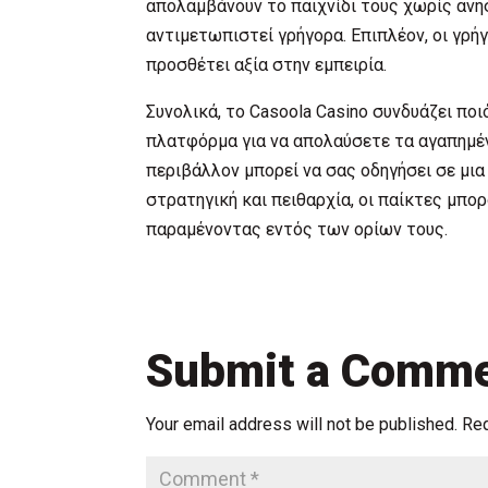
απολαμβάνουν το παιχνίδι τους χωρίς ανη
αντιμετωπιστεί γρήγορα. Επιπλέον, οι γρή
προσθέτει αξία στην εμπειρία.
Συνολικά, το Casoola Casino συνδυάζει ποι
πλατφόρμα για να απολαύσετε τα αγαπημένα
περιβάλλον μπορεί να σας οδηγήσει σε μια
στρατηγική και πειθαρχία, οι παίκτες μπο
παραμένοντας εντός των ορίων τους.
Submit a Comm
Your email address will not be published.
Req