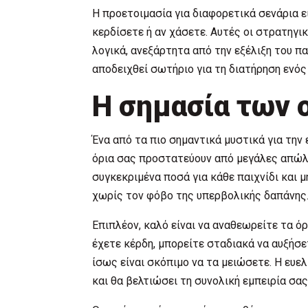
Η προετοιμασία για διαφορετικά σενάρια ε
κερδίσετε ή αν χάσετε. Αυτές οι στρατηγι
λογικά, ανεξάρτητα από την εξέλιξη του π
αποδειχθεί σωτήριο για τη διατήρηση ενός υ
Η σημασία των 
Ένα από τα πιο σημαντικά μυστικά για την 
όρια σας προστατεύουν από μεγάλες απώλε
συγκεκριμένα ποσά για κάθε παιχνίδι και μ
χωρίς τον φόβο της υπερβολικής δαπάνης
Επιπλέον, καλό είναι να αναθεωρείτε τα όρ
έχετε κέρδη, μπορείτε σταδιακά να αυξήσε
ίσως είναι σκόπιμο να τα μειώσετε. Η ευε
και θα βελτιώσει τη συνολική εμπειρία σας