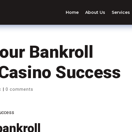
Home
About Us
Services
our Bankroll
 Casino Success
c
|
0 comments
Success
ankroll