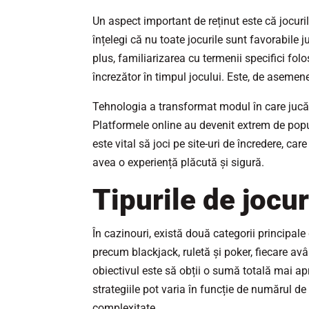
Un aspect important de reținut este că jocurile
înțelegi că nu toate jocurile sunt favorabile ju
plus, familiarizarea cu termenii specifici folo
încrezător în timpul jocului. Este, de asemene
Tehnologia a transformat modul în care jucăm
Platformele online au devenit extrem de popul
este vital să joci pe site-uri de încredere, car
avea o experiență plăcută și sigură.
Tipurile de jocu
În cazinouri, există două categorii principale
precum blackjack, ruletă și poker, fiecare avân
obiectivul este să obții o sumă totală mai a
strategiile pot varia în funcție de numărul d
complexitate.