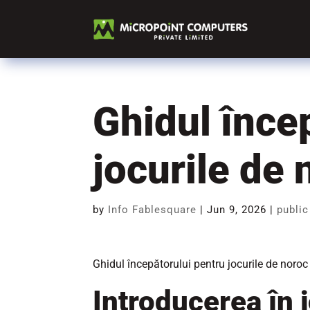
Ghidul înce
jocurile de 
by
Info Fablesquare
|
Jun 9, 2026
|
public
Ghidul începătorului pentru jocurile de noroc
Introducerea în 