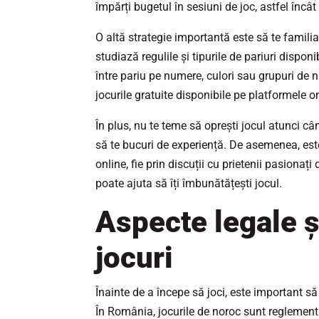
împărți bugetul în sesiuni de joc, astfel încât
O altă strategie importantă este să te familiar
studiază regulile și tipurile de pariuri dispon
între pariu pe numere, culori sau grupuri de
jocurile gratuite disponibile pe platformele onl
În plus, nu te teme să oprești jocul atunci câ
să te bucuri de experiență. De asemenea, este b
online, fie prin discuții cu prietenii pasionaț
poate ajuta să îți îmbunătățești jocul.
Aspecte legale ș
jocuri
Înainte de a începe să joci, este important să
În România, jocurile de noroc sunt reglement