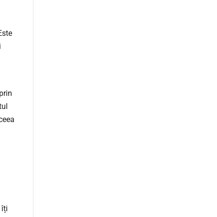
Este
i
prin
tul
 ceea
îți