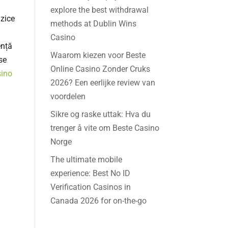
explore the best withdrawal
izice
methods at Dublin Wins
Casino
ență
Waarom kiezen voor Beste
se
Online Casino Zonder Cruks
sino
2026? Een eerlijke review van
voordelen
Sikre og raske uttak: Hva du
trenger å vite om Beste Casino
Norge
The ultimate mobile
experience: Best No ID
Verification Casinos in
Canada 2026 for on-the-go