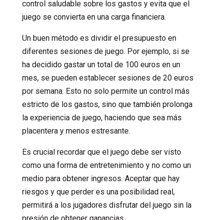
control saludable sobre los gastos y evita que el
juego se convierta en una carga financiera.
Un buen método es dividir el presupuesto en
diferentes sesiones de juego. Por ejemplo, si se
ha decidido gastar un total de 100 euros en un
mes, se pueden establecer sesiones de 20 euros
por semana. Esto no solo permite un control más
estricto de los gastos, sino que también prolonga
la experiencia de juego, haciendo que sea más
placentera y menos estresante.
Es crucial recordar que el juego debe ser visto
como una forma de entretenimiento y no como un
medio para obtener ingresos. Aceptar que hay
riesgos y que perder es una posibilidad real,
permitirá a los jugadores disfrutar del juego sin la
presión de obtener ganancias.