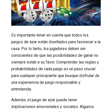
Es importante tener en cuenta que todos los
juegos de azar están diseñados para favorecer a la
casa. Por lo tanto, los jugadores deben ser
conscientes de que las posibilidades de ganar no
siempre están a su favor. Comprender las reglas y
probabilidades de cada juego es un paso crucial
para cualquier principiante que busque disfrutar de
una experiencia de juego responsable y
entretenida.
Además, el juego de azar puede tener
implicaciones emocionales y sociales. Algunos