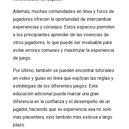
Además, muchas comunidades en línea y foros de
jugadores ofrecen la oportunidad de intercambiar
experiencias y consejos. Estos espacios permiten
a los principiantes aprender de las vivencias de
otros jugadores, lo que puede ser invaluable para
evitar errores comunes y maximizar la experiencia
de juego.
Por último, también se pueden encontrar tutoriales
en video y guías en línea que explican las reglas y
estrategias de los diferentes juegos. Esta
educación adicional puede marcar una gran
diferencia en la confianza y el desempeño de un
jugador, haciendo que su experiencia sea no solo
más placentera, sino también más exitosa a largo
plazo.