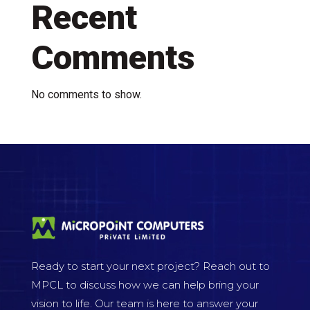
Recent
Comments
No comments to show.
Video
Player
Ready to start your next project? Reach out to
MPCL to discuss how we can help bring your
vision to life. Our team is here to answer your