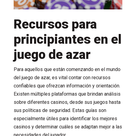
Recursos para
principiantes en el
juego de azar
Para aquellos que están comenzando en el mundo
del juego de azar, es vital contar con recursos
confiables que ofrezcan información y orientación.
Existen múltiples plataformas que brindan análisis
sobre diferentes casinos, desde sus juegos hasta
sus políticas de seguridad. Estas guías son
especialmente útiles para identificar los mejores
casinos y determinar cuáles se adaptan mejor a las
necesidades del jugador.