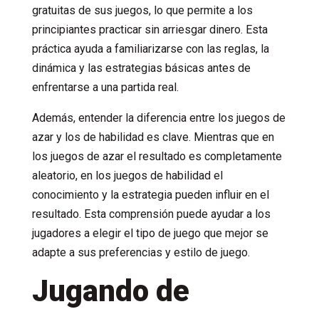
gratuitas de sus juegos, lo que permite a los
principiantes practicar sin arriesgar dinero. Esta
práctica ayuda a familiarizarse con las reglas, la
dinámica y las estrategias básicas antes de
enfrentarse a una partida real.
Además, entender la diferencia entre los juegos de
azar y los de habilidad es clave. Mientras que en
los juegos de azar el resultado es completamente
aleatorio, en los juegos de habilidad el
conocimiento y la estrategia pueden influir en el
resultado. Esta comprensión puede ayudar a los
jugadores a elegir el tipo de juego que mejor se
adapte a sus preferencias y estilo de juego.
Jugando de