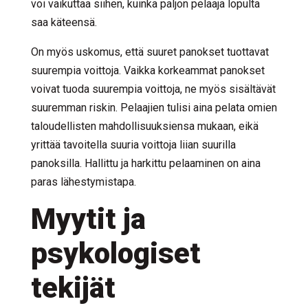
voi vaikuttaa siihen, kuinka paljon pelaaja lopulta
saa käteensä.
On myös uskomus, että suuret panokset tuottavat
suurempia voittoja. Vaikka korkeammat panokset
voivat tuoda suurempia voittoja, ne myös sisältävät
suuremman riskin. Pelaajien tulisi aina pelata omien
taloudellisten mahdollisuuksiensa mukaan, eikä
yrittää tavoitella suuria voittoja liian suurilla
panoksilla. Hallittu ja harkittu pelaaminen on aina
paras lähestymistapa.
Myytit ja
psykologiset
tekijät