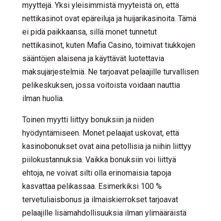
myyttejä. Yksi yleisimmistä myyteistä on, että
nettikasinot ovat epäreiluja ja huijarikasinoita. Tämä
ei pidä paikkaansa, sillä monet tunnetut
nettikasinot, kuten Mafia Casino, toimivat tiukkojen
sääntöjen alaisena ja käyttävät luotettavia
maksujärjestelmiä. Ne tarjoavat pelaajille turvallisen
pelikeskuksen, jossa voitoista voidaan nauttia
ilman huolia.
Toinen myytti liittyy bonuksiin ja niiden
hyödyntämiseen. Monet pelaajat uskovat, että
kasinobonukset ovat aina petollisia ja niihin liittyy
piilokustannuksia. Vaikka bonuksiin voi liittyä
ehtoja, ne voivat silti olla erinomaisia tapoja
kasvattaa pelikassaa. Esimerkiksi 100 %
tervetuliaisbonus ja ilmaiskierrokset tarjoavat
pelaajille lisämahdollisuuksia ilman ylimääräistä