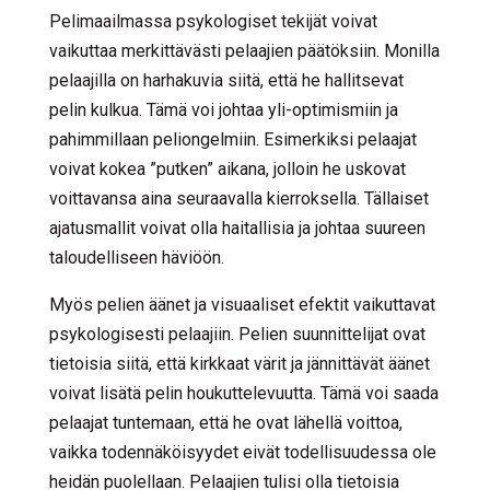
Pelimaailmassa psykologiset tekijät voivat
vaikuttaa merkittävästi pelaajien päätöksiin. Monilla
pelaajilla on harhakuvia siitä, että he hallitsevat
pelin kulkua. Tämä voi johtaa yli-optimismiin ja
pahimmillaan peliongelmiin. Esimerkiksi pelaajat
voivat kokea ”putken” aikana, jolloin he uskovat
voittavansa aina seuraavalla kierroksella. Tällaiset
ajatusmallit voivat olla haitallisia ja johtaa suureen
taloudelliseen häviöön.
Myös pelien äänet ja visuaaliset efektit vaikuttavat
psykologisesti pelaajiin. Pelien suunnittelijat ovat
tietoisia siitä, että kirkkaat värit ja jännittävät äänet
voivat lisätä pelin houkuttelevuutta. Tämä voi saada
pelaajat tuntemaan, että he ovat lähellä voittoa,
vaikka todennäköisyydet eivät todellisuudessa ole
heidän puolellaan. Pelaajien tulisi olla tietoisia