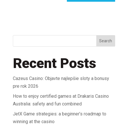
Search
Recent Posts
Cazeus Casino: Objavte najlepšie sloty a bonusy
pre rok 2026
How to enjoy certified games at Drakaris Casino
Australia: safety and fun combined
JetX Game strategies: a beginner’s roadmap to
winning at the casino