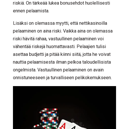
riskiä. On tärkeää lukea bonusehdot huolellisesti
ennen pelaamista.
Lisäksi on olemassa myytti, että nettikasinoilla
pelaaminen on aina riski. Vaikka aina on olemassa
riski hävitä rahaa, vastuullinen pelaaminen voi
vähentää riskejä huomattavasti. Pelaajien tulisi
asettaa budjetti ja pitää kiinni siitä, jotta he voivat
nauttia pelaamisesta ilman pelkoa taloudellisista
ongelmista. Vastuullinen pelaaminen on avain
onnistuneeseen ja turvalliseen pelikokemukseen.