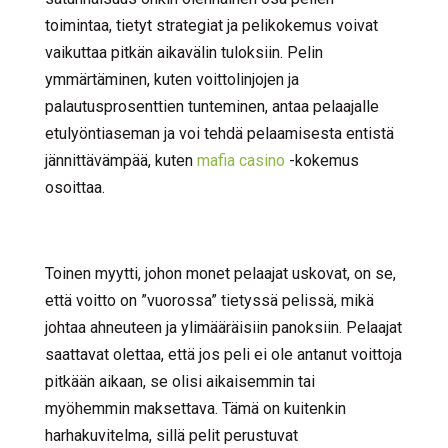
toimintaa, tietyt strategiat ja pelikokemus voivat
vaikuttaa pitkän aikavälin tuloksiin. Pelin
ymmärtäminen, kuten voittolinjojen ja
palautusprosenttien tunteminen, antaa pelaajalle
etulyöntiaseman ja voi tehdä pelaamisesta entistä
jännittävämpää, kuten
mafia casino
-kokemus
osoittaa.
Toinen myytti, johon monet pelaajat uskovat, on se,
että voitto on ”vuorossa” tietyssä pelissä, mikä
johtaa ahneuteen ja ylimääräisiin panoksiin. Pelaajat
saattavat olettaa, että jos peli ei ole antanut voittoja
pitkään aikaan, se olisi aikaisemmin tai
myöhemmin maksettava. Tämä on kuitenkin
harhakuvitelma, sillä pelit perustuvat