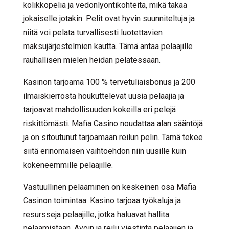
kolikkopeliä ja vedonlyöntikohteita, mikä takaa
jokaiselle jotakin. Pelit ovat hyvin suunniteltuja ja
niitä voi pelata turvallisesti luotettavien
maksujärjestelmien kautta. Tämä antaa pelaajille
rauhallisen mielen heidän pelatessaan.
Kasinon tarjoama 100 % tervetuliaisbonus ja 200
ilmaiskierrosta houkuttelevat uusia pelaajia ja
tarjoavat mahdollisuuden kokeilla eri pelejä
riskittömästi. Mafia Casino noudattaa alan sääntöjä
ja on sitoutunut tarjoamaan reilun pelin. Tämä tekee
siitä erinomaisen vaihtoehdon niin uusille kuin
kokeneemmille pelaajille.
Vastuullinen pelaaminen on keskeinen osa Mafia
Casinon toimintaa. Kasino tarjoaa työkaluja ja
resursseja pelaajille, jotka haluavat hallita
pelaamistaan. Avoin ja reilu viestintä pelaajien ja