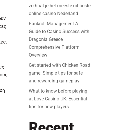
zo haal je het meeste uit beste
online casino Nederland
ουν
Bankroll Management A
τες
Guide to Casino Success with
Dragonia Greece
ιες.
Comprehensive Platform
Overview
Get started with Chicken Road
ες
game: Simple tips for safe
ους.
and rewarding gameplay
υση
What to know before playing
at Love Casino UK: Essential
tips for new players
Recent