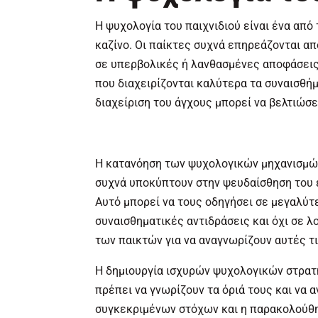
Η ψυχολογία του παιχνιδιού είναι ένα από
καζίνο. Οι παίκτες συχνά επηρεάζονται απ
σε υπερβολικές ή λανθασμένες αποφάσεις.
που διαχειρίζονται καλύτερα τα συναισθήμ
διαχείριση του άγχους μπορεί να βελτιώσ
Η κατανόηση των ψυχολογικών μηχανισμών 
συχνά υποκύπτουν στην ψευδαίσθηση του ε
Αυτό μπορεί να τους οδηγήσει σε μεγαλύτ
συναισθηματικές αντιδράσεις και όχι σε λ
των παικτών για να αναγνωρίζουν αυτές τ
Η δημιουργία ισχυρών ψυχολογικών στρατη
πρέπει να γνωρίζουν τα όριά τους και να 
συγκεκριμένων στόχων και η παρακολούθ