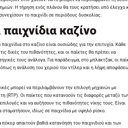
μιών. Η τήρηση ενός πλάνου θα τους κρατήσει υπό έλεγχο 
συνεχίσουν το παιχνίδι σε περιόδους δυσκολίας.
 παιχνίδια καζίνο
παιχνίδια στο καζίνο είναι ουσιώδης για την επιτυχία. Κάθε
 τις δικές του πιθανότητες, και οι παίκτες θα πρέπει να
ηγικές τους ανάλογα. Για παράδειγμα, στο μπλακτζακ, οι παί
 όπως η ανάλυση του χεριού του ντίλερ και η λήψη αποφάσε
ηγικές μπορεί να περιλαμβάνουν την επιλογή μηχανών με
η (RTP). Οι παίκτες που κατανοούν τις διαφορές μεταξύ τω
πιλογές και να αυξήσουν τις πιθανότητες νίκης τους. Είναι
 σταματήσουν, ιδίως σε παιχνίδια με υψηλό ρίσκο.
ια πόκερ απαιτούν βαθιά κατανόηση του παιχνιδιού και των