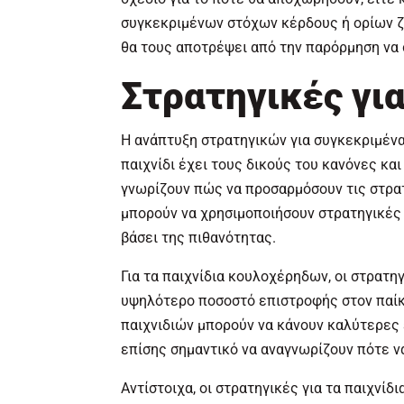
συγκεκριμένων στόχων κέρδους ή ορίων ζη
θα τους αποτρέψει από την παρόρμηση να 
Στρατηγικές για
Η ανάπτυξη στρατηγικών για συγκεκριμένα 
παιχνίδι έχει τους δικούς του κανόνες και
γνωρίζουν πώς να προσαρμόσουν τις στρατ
μπορούν να χρησιμοποιήσουν στρατηγικές
βάσει της πιθανότητας.
Για τα παιχνίδια κουλοχέρηδων, οι στρατ
υψηλότερο ποσοστό επιστροφής στον παίκτ
παιχνιδιών μπορούν να κάνουν καλύτερες ε
επίσης σημαντικό να αναγνωρίζουν πότε να
Αντίστοιχα, οι στρατηγικές για τα παιχνίδ