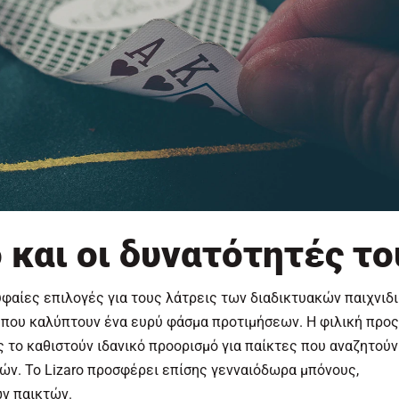
o και οι δυνατότητές το
ρυφαίες επιλογές για τους λάτρεις των διαδικτυακών παιχνιδ
 που καλύπτουν ένα ευρύ φάσμα προτιμήσεων. Η φιλική προς
 το καθιστούν ιδανικό προορισμό για παίκτες που αναζητούν
ών. Το Lizaro προσφέρει επίσης γενναιόδωρα μπόνους,
ων παικτών.