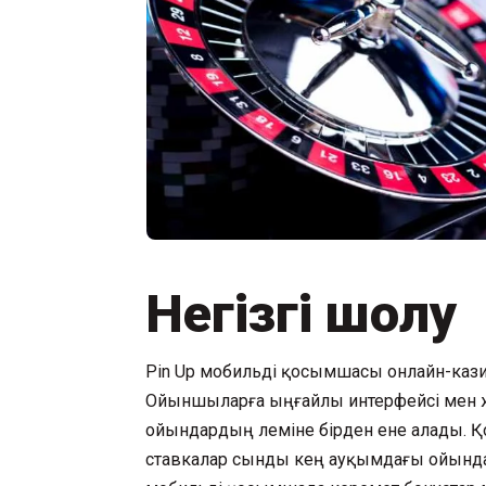
Негізгі шолу
Pin Up мобильді қосымшасы онлайн-казин
Ойыншыларға ыңғайлы интерфейсі мен ж
ойындардың әлеміне бірден ене алады. Қо
ставкалар сынды кең ауқымдағы ойында