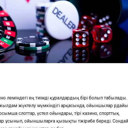
о әлеміндегі ең тиімді құралдардың бірі болып табылады.
ылдам жүктелу мүмкіндігі арқасында, ойыншылар әрдай
сымша слоттар, үстел ойындары, тірі казино, спорттық
р ұсынып, ойыншыларға қызықты тәжірибе береді. Сондай