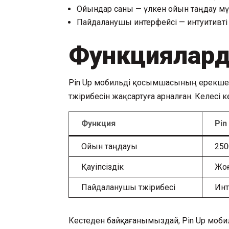
Ойындар саны — үлкен ойын таңдау мү
Пайдаланушы интерфейсі — интуитивті 
Функциялард
Pin Up мобильді қосымшасының ерекше
тәжірибесін жақсартуға арналған. Келесі
Функция
Pin
Ойын таңдауы
250
Қауіпсіздік
Жоғ
Пайдаланушы тәжірибесі
Инт
Кестеден байқағанымыздай, Pin Up мо