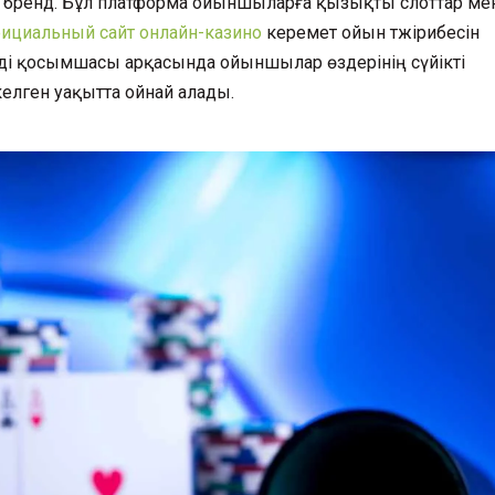
ал бренд. Бұл платформа ойыншыларға қызықты слоттар ме
фициальный сайт онлайн-казино
керемет ойын тәжірибесін
льді қосымшасы арқасында ойыншылар өздерінің сүйікті
елген уақытта ойнай алады.