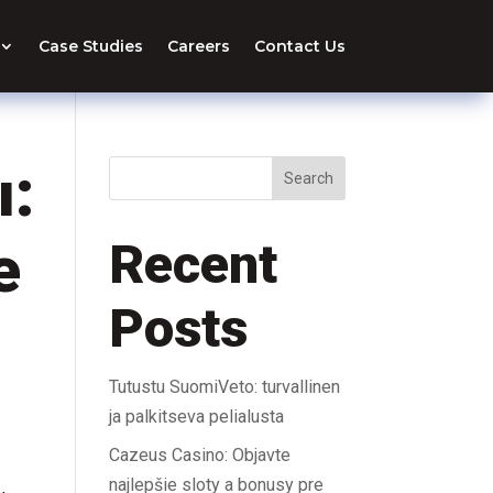
Case Studies
Careers
Contact Us
ы:
Search
е
Recent
Posts
Tutustu SuomiVeto: turvallinen
ja palkitseva pelialusta
Cazeus Casino: Objavte
najlepšie sloty a bonusy pre