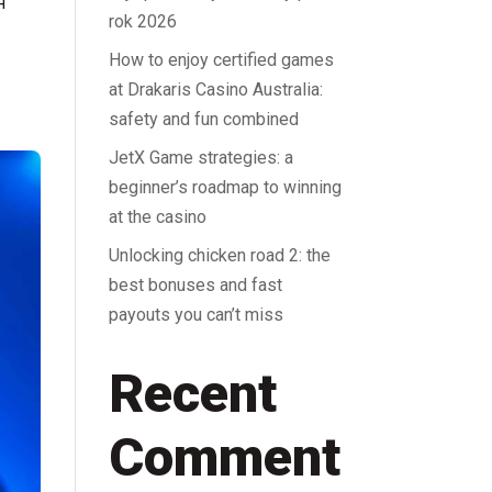
н
rok 2026
How to enjoy certified games
at Drakaris Casino Australia:
safety and fun combined
JetX Game strategies: a
beginner’s roadmap to winning
at the casino
Unlocking chicken road 2: the
best bonuses and fast
payouts you can’t miss
Recent
Comment