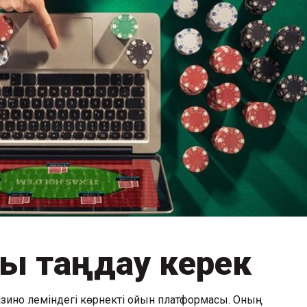
ты таңдау керек
зино әлеміндегі көрнекті ойын платформасы. Оның