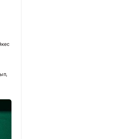
йкес
ып,