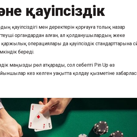
әне қауіпсіздік
ң қауіпсіздігі мен деректерін қорғауға толық назар
еттеуші органдардан алған, ал қолданушылардың жеке
қаржылық операциялары да қауіпсіздік стандарттарына сә
мкіндік береді.
здік маңызды рөл атқарады, сол себепті Pin Up өз
йыншылар кез келген уақытта қолдау қызметіне хабарлас