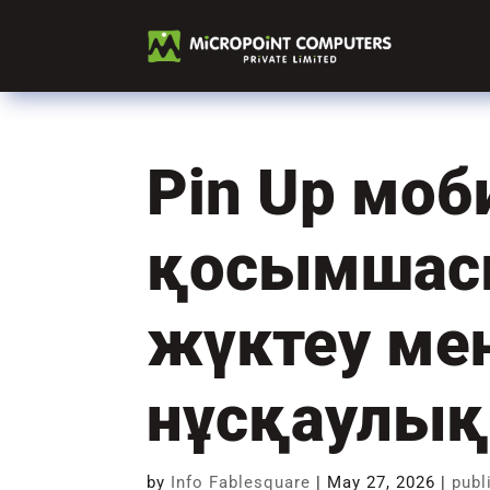
Pin Up моб
қосымшас
жүктеу мен
нұсқаулық
by
Info Fablesquare
|
May 27, 2026
|
publ