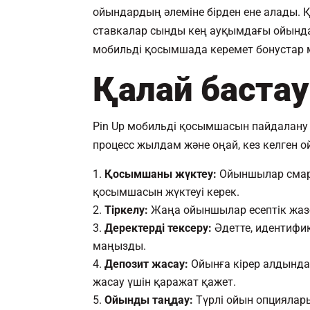
ойындардың әлеміне бірден ене алады. Қ
ставкалар сынды кең ауқымдағы ойында
мобильді қосымшада керемет бонустар 
Қалай бастау
Pin Up мобильді қосымшасын пайдалану
процесс жылдам және оңай, кез келген ой
Қосымшаны жүктеу:
Ойыншылар смарт
қосымшасын жүктеуі керек.
Тіркелу:
Жаңа ойыншылар есептік жазба 
Деректерді тексеру:
Әдетте, идентифик
маңызды.
Депозит жасау:
Ойынға кірер алдында
жасау үшін қаражат қажет.
Ойынды таңдау:
Түрлі ойын опциялары