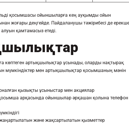
бильді қосымшасы ойыншыларға кең ауқымды ойын
ынан жоғары деңгейде. Пайдаланушы тәжірибесі де ерекше
 алуын қамтамасыз етеді.
ықшылықтар
ға көптеген артықшылықтар ұсынады, оларды нақтырақ
н мүмкіндіктер мен артықшылықтар қосымшаның мәнін
арналған қызықты ұсыныстар мен акциялар
і қосымша арқасында ойыншылар әрқашан қолына телефон
үмкіндігі
з жаңартылатын және жақсартылатын қызметтер