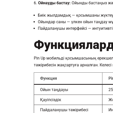
Ойнауды бастау:
Ойынды бастаңыз жән
Биік жылдамдық — қосымшаны жүктеу 
Ойындар саны — үлкен ойын таңдау мү
Пайдаланушы интерфейсі — интуитивті
Функциялард
Pin Up мобильді қосымшасының ерекше
тәжірибесін жақсартуға арналған. Келесі
Функция
Pi
Ойын таңдауы
2
Қауіпсіздік
Жо
Пайдаланушы тәжірибесі
Ин