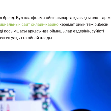
ал бренд. Бұл платформа ойыншыларға қызықты слоттар м
фициальный сайт онлайн-казино
керемет ойын тәжірибесін
ьді қосымшасы арқасында ойыншылар өздерінің сүйікті
елген уақытта ойнай алады.