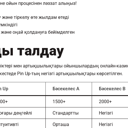
е ойын процесінен ләззат алыңыз!
және тіркелу өте жылдам өтеді
мкіндігі
 және оңай қолдануға бейімделген
ы талдау
ліктері мен артықшылықтары ойыншылардың онлайн-кази
 кестеде Pin Up-тың негізгі артықшылықтары көрсетілген.
n Up
Бәсекелес A
Бәсекелес B
500+
1500+
2000+
ғары деңгейлі
Стандартты
Негізгі
туитивті
Орташа
Негізгі