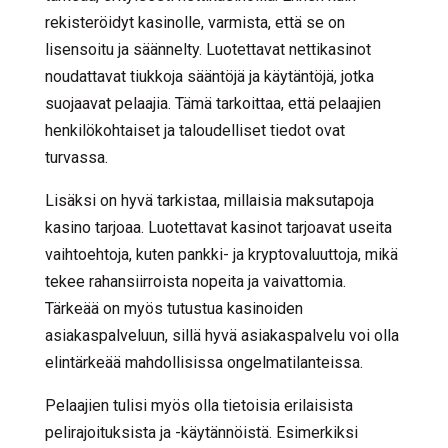
rekisteröidyt kasinolle, varmista, että se on
lisensoitu ja säännelty. Luotettavat nettikasinot
noudattavat tiukkoja sääntöjä ja käytäntöjä, jotka
suojaavat pelaajia. Tämä tarkoittaa, että pelaajien
henkilökohtaiset ja taloudelliset tiedot ovat
turvassa.
Lisäksi on hyvä tarkistaa, millaisia maksutapoja
kasino tarjoaa. Luotettavat kasinot tarjoavat useita
vaihtoehtoja, kuten pankki- ja kryptovaluuttoja, mikä
tekee rahansiirroista nopeita ja vaivattomia.
Tärkeää on myös tutustua kasinoiden
asiakaspalveluun, sillä hyvä asiakaspalvelu voi olla
elintärkeää mahdollisissa ongelmatilanteissa.
Pelaajien tulisi myös olla tietoisia erilaisista
pelirajoituksista ja -käytännöistä. Esimerkiksi