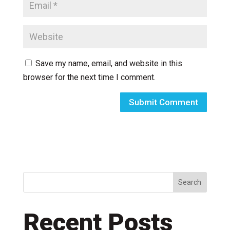
Save my name, email, and website in this
browser for the next time I comment.
Search
Recent Posts