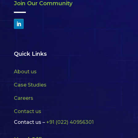
Join Our Community
Quick Links
About us
Case Studies
Careers
Contact us
Contact us –
+91 (022) 40956301