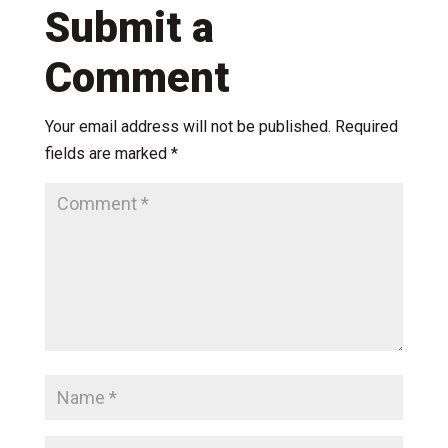
Submit a
Comment
Your email address will not be published.
Required
fields are marked
*