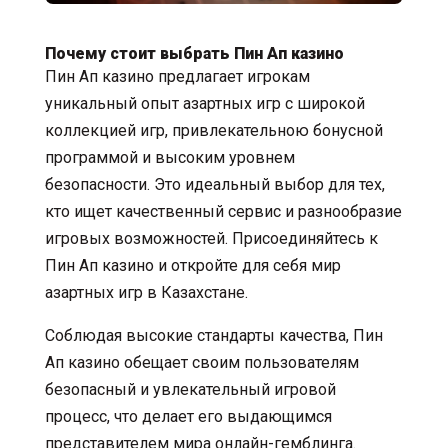
Почему стоит выбрать Пин Ап казино
Пин Ап казино предлагает игрокам
уникальный опыт азартных игр с широкой
коллекцией игр, привлекательною бонусной
программой и высоким уровнем
безопасности. Это идеальный выбор для тех,
кто ищет качественный сервис и разнообразие
игровых возможностей. Присоединяйтесь к
Пин Ап казино и откройте для себя мир
азартных игр в Казахстане.
Соблюдая высокие стандарты качества, Пин
Ап казино обещает своим пользователям
безопасный и увлекательный игровой
процесс, что делает его выдающимся
представителем мира онлайн-гемблинга.