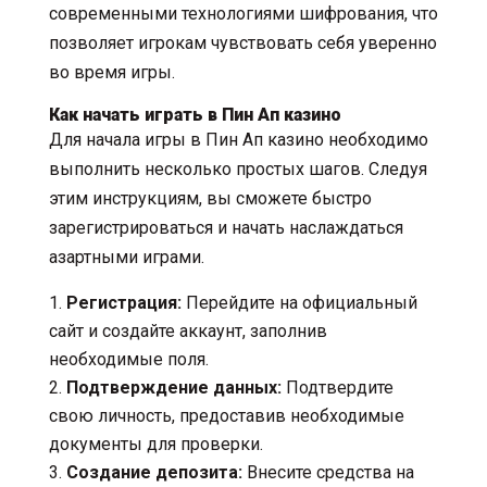
современными технологиями шифрования, что
позволяет игрокам чувствовать себя уверенно
во время игры.
Как начать играть в Пин Ап казино
Для начала игры в Пин Ап казино необходимо
выполнить несколько простых шагов. Следуя
этим инструкциям, вы сможете быстро
зарегистрироваться и начать наслаждаться
азартными играми.
Регистрация:
Перейдите на официальный
сайт и создайте аккаунт, заполнив
необходимые поля.
Подтверждение данных:
Подтвердите
свою личность, предоставив необходимые
документы для проверки.
Создание депозита:
Внесите средства на