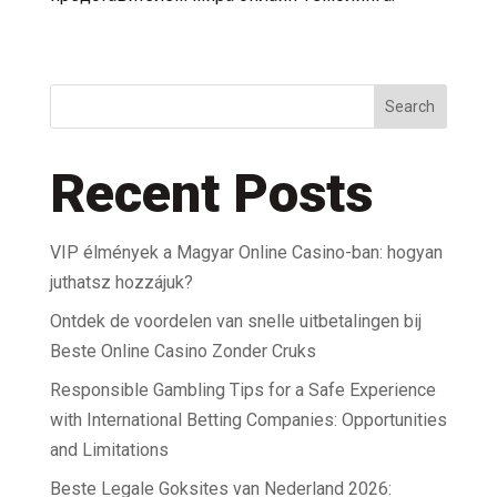
Search
Recent Posts
VIP élmények a Magyar Online Casino-ban: hogyan
juthatsz hozzájuk?
Ontdek de voordelen van snelle uitbetalingen bij
Beste Online Casino Zonder Cruks
Responsible Gambling Tips for a Safe Experience
with International Betting Companies: Opportunities
and Limitations
Beste Legale Goksites van Nederland 2026: