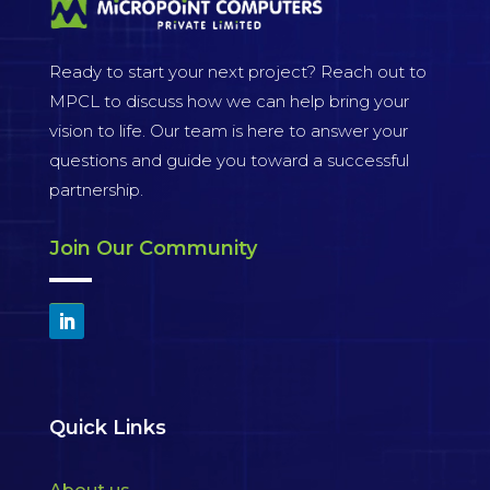
Ready to start your next project? Reach out to
MPCL to discuss how we can help bring your
vision to life. Our team is here to answer your
questions and guide you toward a successful
partnership.
Join Our Community
Quick Links