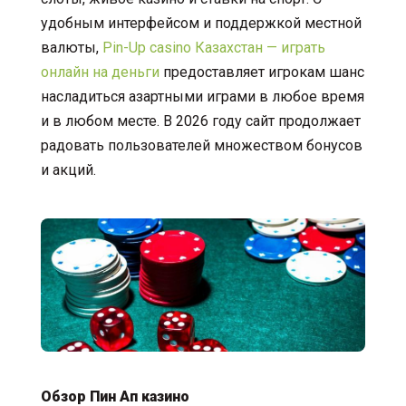
удобным интерфейсом и поддержкой местной
валюты,
Pin-Up casino Казахстан — играть
онлайн на деньги
предоставляет игрокам шанс
насладиться азартными играми в любое время
и в любом месте. В 2026 году сайт продолжает
радовать пользователей множеством бонусов
и акций.
Обзор Пин Ап казино