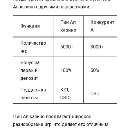
Ап казино с другими платформами.
Пин Ап
Конкурент
Функция
казино
A
Количество
5000+
3000+
игр
Бонус на
первый
100%
50%
депозит
Поддержка
KZT,
USD
валюты
USD
Пин Ап казино предлагает широкое
разнообразие игр, что делает его отличным