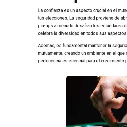
La confianza es un aspecto crucial en el mund
tus elecciones. La seguridad proviene de abra
pin-ups a menudo desafían los estándares de
celebra la diversidad en todos sus aspectos
Además, es fundamental mantener la segurid
mutuamente, creando un ambiente en el que c
pertenencia es esencial para el crecimiento p