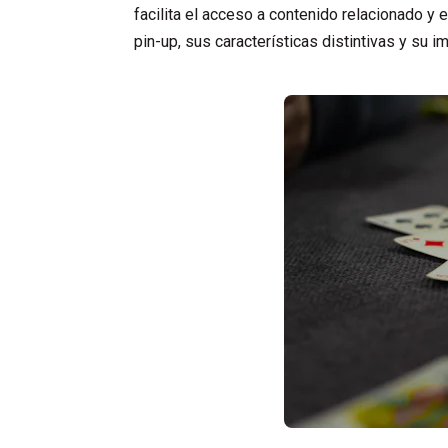
facilita el acceso a contenido relacionado y e
pin-up, sus características distintivas y su 