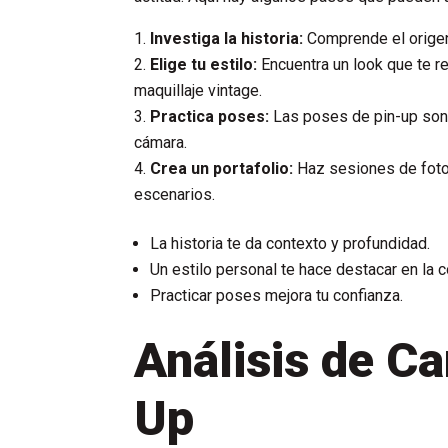
Investiga la historia:
Comprende el origen 
Elige tu estilo:
Encuentra un look que te re
maquillaje vintage.
Practica poses:
Las poses de pin-up son 
cámara.
Crea un portafolio:
Haz sesiones de fotos
escenarios.
La historia te da contexto y profundidad.
Un estilo personal te hace destacar en la 
Practicar poses mejora tu confianza.
Análisis de Ca
Up