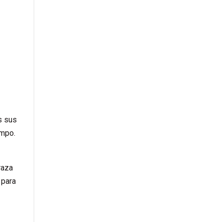
s sus
empo.
raza
 para