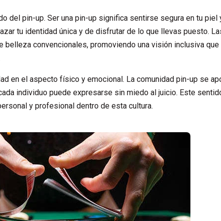
o del pin-up. Ser una pin-up significa sentirse segura en tu piel 
zar tu identidad única y de disfrutar de lo que llevas puesto. La
 belleza convencionales, promoviendo una visión inclusiva que
.
ad en el aspecto físico y emocional. La comunidad pin-up se ap
ada individuo puede expresarse sin miedo al juicio. Este sentid
ersonal y profesional dentro de esta cultura.