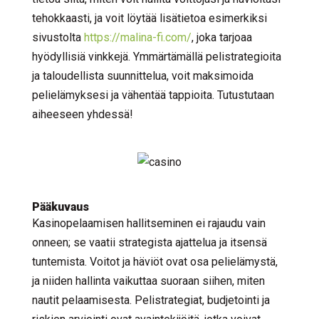
tehokkaasti, ja voit löytää lisätietoa esimerkiksi
sivustolta
https://malina-fi.com/
, joka tarjoaa
hyödyllisiä vinkkejä. Ymmärtämällä pelistrategioita
ja taloudellista suunnittelua, voit maksimoida
pelielämyksesi ja vähentää tappioita. Tutustutaan
aiheeseen yhdessä!
Pääkuvaus
Kasinopelaamisen hallitseminen ei rajaudu vain
onneen; se vaatii strategista ajattelua ja itsensä
tuntemista. Voitot ja häviöt ovat osa pelielämystä,
ja niiden hallinta vaikuttaa suoraan siihen, miten
nautit pelaamisesta. Pelistrategiat, budjetointi ja