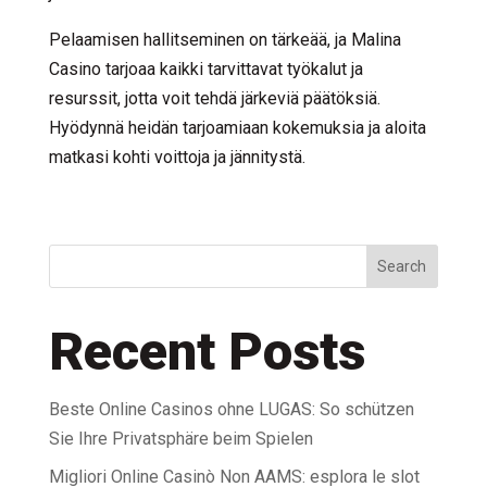
Pelaamisen hallitseminen on tärkeää, ja Malina
Casino tarjoaa kaikki tarvittavat työkalut ja
resurssit, jotta voit tehdä järkeviä päätöksiä.
Hyödynnä heidän tarjoamiaan kokemuksia ja aloita
matkasi kohti voittoja ja jännitystä.
Search
Recent Posts
Beste Online Casinos ohne LUGAS: So schützen
Sie Ihre Privatsphäre beim Spielen
Migliori Online Casinò Non AAMS: esplora le slot