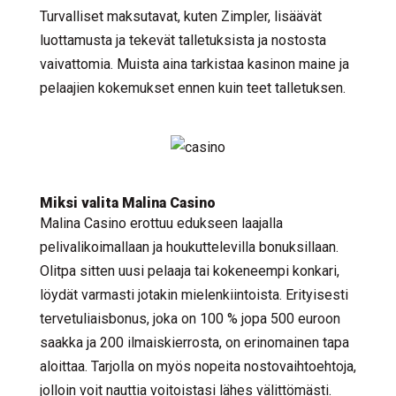
Turvalliset maksutavat, kuten Zimpler, lisäävät
luottamusta ja tekevät talletuksista ja nostosta
vaivattomia. Muista aina tarkistaa kasinon maine ja
pelaajien kokemukset ennen kuin teet talletuksen.
Miksi valita Malina Casino
Malina Casino erottuu edukseen laajalla
pelivalikoimallaan ja houkuttelevilla bonuksillaan.
Olitpa sitten uusi pelaaja tai kokeneempi konkari,
löydät varmasti jotakin mielenkiintoista. Erityisesti
tervetuliaisbonus, joka on 100 % jopa 500 euroon
saakka ja 200 ilmaiskierrosta, on erinomainen tapa
aloittaa. Tarjolla on myös nopeita nostovaihtoehtoja,
jolloin voit nauttia voitoistasi lähes välittömästi.