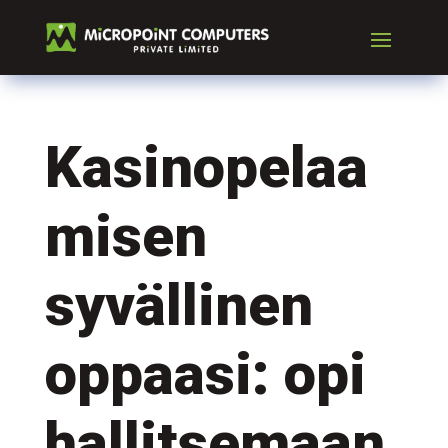
Kasinopelaa
misen
syvällinen
oppaasi: opi
hallitsemaan