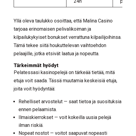
24h
päivää
Yllä oleva taulukko osoittaa, että Malina Casino
tarjoaa erinomaisen pelivalikoiman ja
kilpailukykyiset bonukset verrattuna kilpailijoihinsa.
Tämä tekee siitä houkuttelevan vaihtoehdon
pelaajille, jotka etsivät laatua ja nopeutta.
Tärkeimmät hyödyt
Pelatessasi kasinopelejä on tärkeää tietää, mitä
etuja voit saada. Tässä muutamia keskeisiä etuja,
joita voit hyödyntää:
Rehelliset arvostelut — saat tietoa ja suosituksia
ennen pelaamista.
Ilmaiskierrokset — voit kokeilla uusia pelejä
ilman riskiä.
Nopeat nostot — voitot saapuvat nopeasti