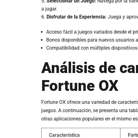
Seleccionar un Juego:
Navega por la vari
a jugar.
Disfrutar de la Experiencia:
Juega y aprov
Acceso fácil a juegos variados desde el pri
Bonos disponibles para nuevos usuarios al
Compatibilidad con múltiples dispositivos
Análisis de ca
Fortune OX
Fortune OX ofrece una variedad de caracterí
juegos. A continuación, se presenta una tab
otras aplicaciones populares en el mismo es
Característica
Fort