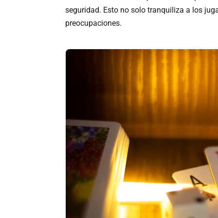
seguridad. Esto no solo tranquiliza a los jug
preocupaciones.