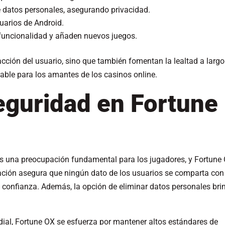
e datos personales, asegurando privacidad.
uarios de Android.
 funcionalidad y añaden nuevos juegos.
cción del usuario, sino que también fomentan la lealtad a largo
able para los amantes de los casinos online.
eguridad en Fortune
es una preocupación fundamental para los jugadores, y Fortune
cación asegura que ningún dato de los usuarios se comparta con
e confianza. Además, la opción de eliminar datos personales bri
dial, Fortune OX se esfuerza por mantener altos estándares de