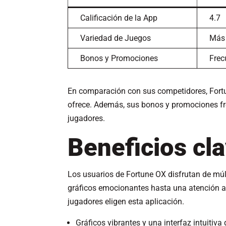
Calificación de la App
4.7
Variedad de Juegos
Más
Bonos y Promociones
Frec
En comparación con sus competidores, Fortun
ofrece. Además, sus bonos y promociones fr
jugadores.
Beneficios cl
Los usuarios de Fortune OX disfrutan de múl
gráficos emocionantes hasta una atención al 
jugadores eligen esta aplicación.
Gráficos vibrantes y una interfaz intuitiva