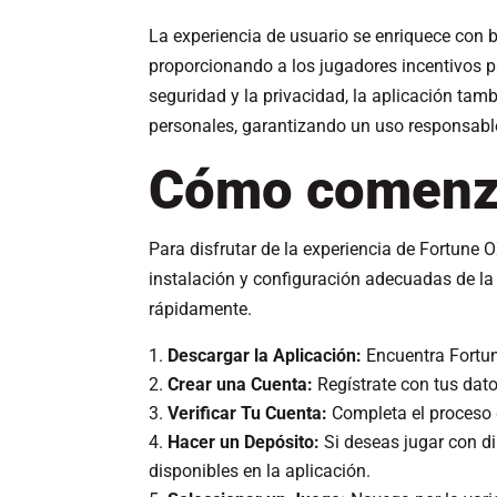
La experiencia de usuario se enriquece con 
proporcionando a los jugadores incentivos p
seguridad y la privacidad, la aplicación tamb
personales, garantizando un uso responsabl
Cómo comenza
Para disfrutar de la experiencia de Fortune
instalación y configuración adecuadas de la
rápidamente.
Descargar la Aplicación:
Encuentra Fortun
Crear una Cuenta:
Regístrate con tus dato
Verificar Tu Cuenta:
Completa el proceso d
Hacer un Depósito:
Si deseas jugar con di
disponibles en la aplicación.