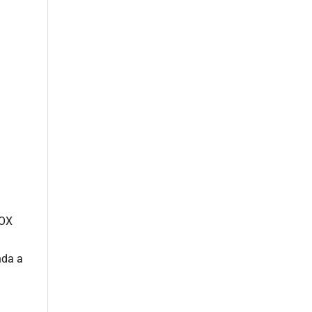
 OX
nda a