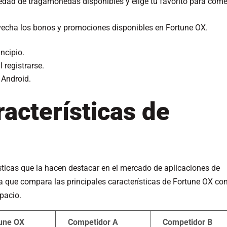
edad de tragamonedas disponibles y elige tu favorito para com
echa los bonos y promociones disponibles en Fortune OX.
ncipio.
 registrarse.
 Android.
racterísticas de
sticas que la hacen destacar en el mercado de aplicaciones de
la que compara las principales características de Fortune OX co
pacio.
une OX
Competidor A
Competidor B