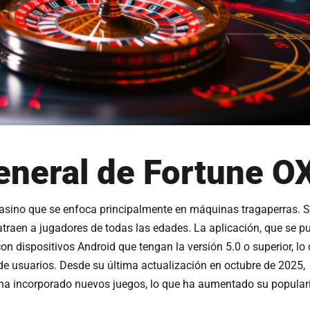
eneral de Fortune O
casino que se enfoca principalmente en máquinas tragaperras. 
 atraen a jugadores de todas las edades. La aplicación, que se p
on dispositivos Android que tengan la versión 5.0 o superior, lo
de usuarios. Desde su última actualización en octubre de 2025,
ha incorporado nuevos juegos, lo que ha aumentado su popular