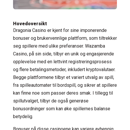
Hovedoversikt
Dragonia Casino er kjent for sine imponerende
bonuser og brukervennlige plattform, som tiltrekker
seg spillere med ulike preferanser. Wazamba
Casino, på sin side, tilbyr en unik og engasjerende
opplevelse med en lettvint registreringsprosess
og flere betalingsmetoder, inkludert kryptovalutaer.
Begge plattformene tilbyr et variert utvalg av spill,
fra spilleautomater til bordspill, og sikrer at spillere
kan finne noe som passer deres smak. I tillegg til
spillutvalget, tilbyr de også generøse
bonusordninger som kan øke spillernes balanse
betydelig.
Bonuser på disse casinoene kan variere avhengig