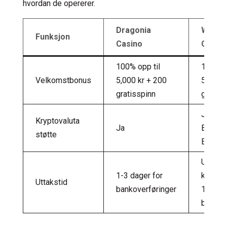
hvordan de opererer.
Dragonia
Waza
Funksjon
Casino
Casin
100% opp til
100% op
Velkomstbonus
5,000 kr + 200
5,000 k
gratisspinn
gratiss
Ja, ink
Kryptovaluta
Ja
Bitcoin
støtte
Ethere
Umiddel
1-3 dager for
kryptov
Uttakstid
bankoverføringer
1-3 dag
bankov