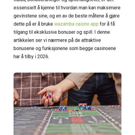
essensielt å kjenne til hvordan man kan maksimere
gevinstene sine, og en av de beste måtene å gjøre
dette på er å bruke
wazamba casino app
for å få
tilgang til eksklusive bonuser og spill. I denne
artikkelen ser vi nærmere på de attraktive
bonusene og funksjonene som begge casinoene
har å tilby i 2026.