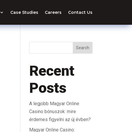
Case Studies
Careers
Contact Us
Search
Recent
Posts
A legjobb Magyar Online
Casino bónuszok: mire
érdemes figyelni az új évben?
Magyar Online Casino: