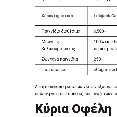
Χαρακτηριστικό
Lolajack Ca
Παιχνίδια διαθέσιμα
6,500+
Μπόνους
100% έως €
Καλωσορίσματος
περιστροφέ
Ζωντανά παιχνίδια
250+
Πιστοποίηση
eCogra, iTe
Αυτή η σύγκριση επισημαίνει την εξαιρετικ
επιλογή για τους παίκτες που αναζητούν πο
Κύρια Οφέλη