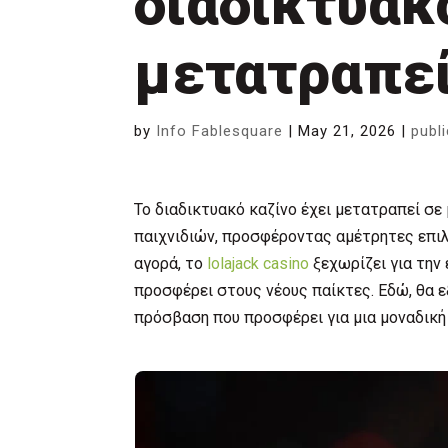
διαδικτυακ
μετατραπε
by
Info Fablesquare
|
May 21, 2026
|
publ
Το διαδικτυακό καζίνο έχει μετατραπεί σε
παιχνιδιών, προσφέροντας αμέτρητες επιλο
αγορά, το
lolajack casino
ξεχωρίζει για την
προσφέρει στους νέους παίκτες. Εδώ, θα ε
πρόσβαση που προσφέρει για μια μοναδική 