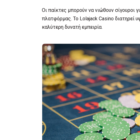
Οι παίκτες μπορούν να νιώθουν σίγουροι γ
πλατφόρμας. Το Lolajack Casino διατηρεί
καλύτερη δυνατή εμπειρία.