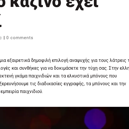
ό καζίνο έχει
ί
ic
|
0 comments
 μια εξαιρετικά δημοφιλή επιλογή αναψυχής για τους λάτρεις
γές και συνθήκες για να δοκιμάσετε την τύχη σας. Στην ελλ
 εκτενή γκάμα παιχνιδιών και τα ελκυστικά μπόνους που
ξερευνήσουμε τις διαδικασίες εγγραφής, τα μπόνους και την
εμπειρία παιχνιδιού.