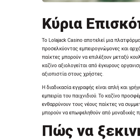
Κύρια Επισκ
Το Lolajack Casino αποτελεί μια πλατφόρμα
προσελκύοντας εμπειρογνώμονες και αρχάρ
παίκτες μπορούν να επιλέξουν μεταξύ κου
καζίνο αξιολογείται από έγκυρους οργανισ
αξιοπιστία στους χρήστες.
Η διαδικασία εγγραφής είναι απλή και γρή
εμπειρία του παιχνιδιού. Το καζίνο προσ
ενθαρρύνουν τους νέους παίκτες να συμμε
μπορούν να επωφεληθούν από μοναδικές π
Πώς να ξεκιν