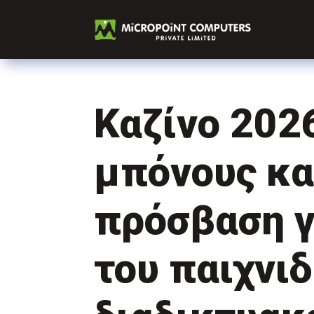
Καζίνο 202
μπόνους κα
πρόσβαση γ
του παιχνιδ