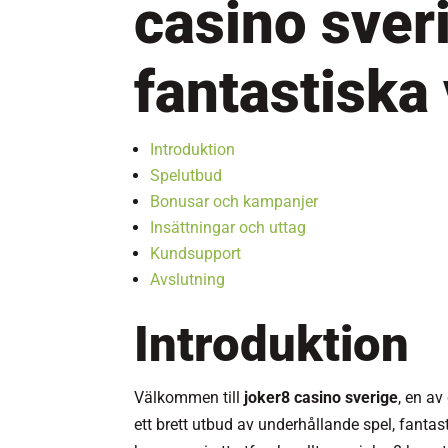
casino sver
fantastiska 
Introduktion
Spelutbud
Bonusar och kampanjer
Insättningar och uttag
Kundsupport
Avslutning
Introduktion
Välkommen till
joker8 casino sverige
, en av
ett brett utbud av underhållande spel, fanta