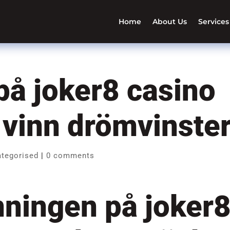
Home
About Us
Services
 på joker8 casino
 vinn drömvinste
tegorised
|
0 comments
ningen på joker