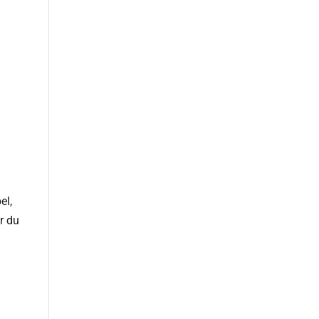
el,
r du