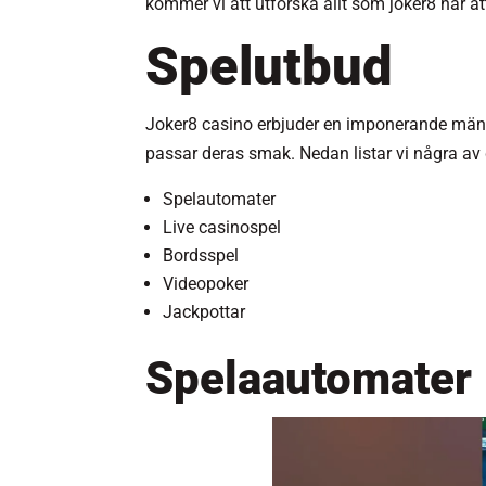
kommer vi att utforska allt som joker8 har att 
Spelutbud
Joker8 casino erbjuder en imponerande mängd 
passar deras smak. Nedan listar vi några av
Spelautomater
Live casinospel
Bordsspel
Videopoker
Jackpottar
Spelaautomater