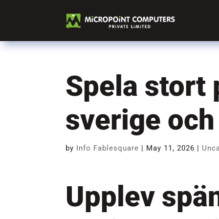
Spela stort
sverige och
by
Info Fablesquare
|
May 11, 2026
|
Unca
Upplev spän