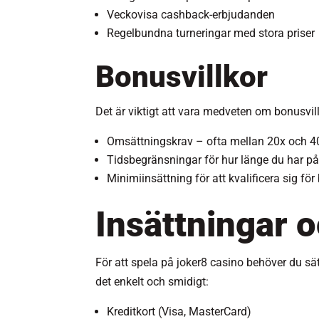
Veckovisa cashback-erbjudanden
Regelbundna turneringar med stora priser
Bonusvillkor
Det är viktigt att vara medveten om bonusvill
Omsättningskrav – ofta mellan 20x och 4
Tidsbegränsningar för hur länge du har p
Minimiinsättning för att kvalificera sig fö
Insättningar o
För att spela på joker8 casino behöver du sät
det enkelt och smidigt:
Kreditkort (Visa, MasterCard)