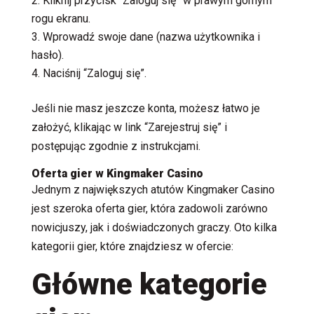
Kliknij przycisk “Zaloguj się” w prawym górnym
rogu ekranu.
Wprowadź swoje dane (nazwa użytkownika i
hasło).
Naciśnij “Zaloguj się”.
Jeśli nie masz jeszcze konta, możesz łatwo je
założyć, klikając w link “Zarejestruj się” i
postępując zgodnie z instrukcjami.
Oferta gier w Kingmaker Casino
Jednym z największych atutów Kingmaker Casino
jest szeroka oferta gier, która zadowoli zarówno
nowicjuszy, jak i doświadczonych graczy. Oto kilka
kategorii gier, które znajdziesz w ofercie:
Główne kategorie