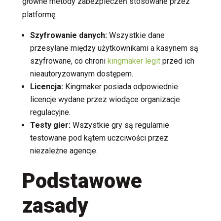
główne metody zabezpieczeń stosowane przez
platformę:
Szyfrowanie danych:
Wszystkie dane
przesyłane między użytkownikami a kasynem są
szyfrowane, co chroni
kingmaker legit
przed ich
nieautoryzowanym dostępem.
Licencja:
Kingmaker posiada odpowiednie
licencje wydane przez wiodące organizacje
regulacyjne.
Testy gier:
Wszystkie gry są regularnie
testowane pod kątem uczciwości przez
niezależne agencje.
Podstawowe
zasady