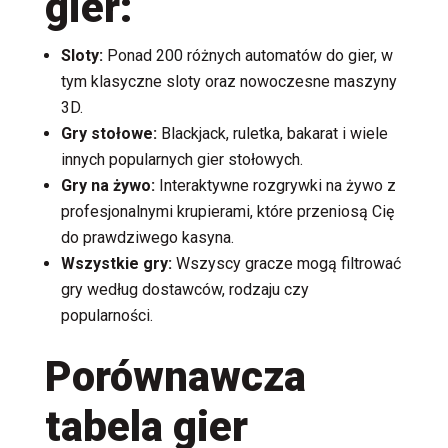
gier:
Sloty:
Ponad 200 różnych automatów do gier, w
tym klasyczne sloty oraz nowoczesne maszyny
3D.
Gry stołowe:
Blackjack, ruletka, bakarat i wiele
innych popularnych gier stołowych.
Gry na żywo:
Interaktywne rozgrywki na żywo z
profesjonalnymi krupierami, które przeniosą Cię
do prawdziwego kasyna.
Wszystkie gry:
Wszyscy gracze mogą filtrować
gry według dostawców, rodzaju czy
popularności.
Porównawcza
tabela gier