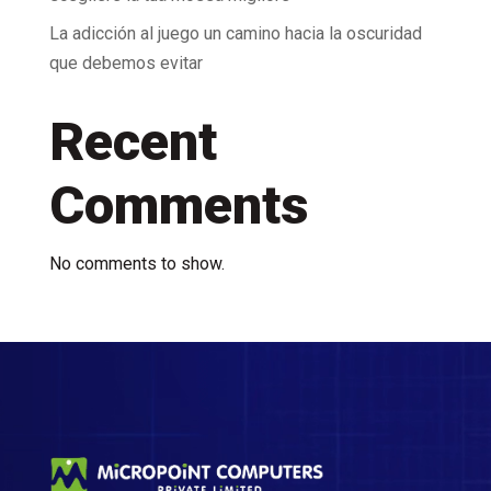
La adicción al juego un camino hacia la oscuridad
que debemos evitar
Recent
Comments
No comments to show.
Video
Player