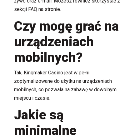
żywo oraz e-mail. Możesz również skorzystać z
sekcji FAQ na stronie.
Czy mogę grać na
urządzeniach
mobilnych?
Tak, Kingmaker Casino jest w pełni
zoptymalizowane do użytku na urządzeniach
mobilnych, co pozwala na zabawę w dowolnym
miejscu i czasie.
Jakie są
minimalne