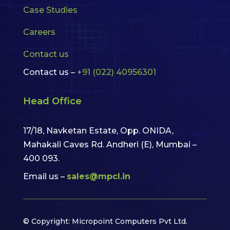
Case Studies
Careers
Contact us
Contact us –
+91 (022) 40956301
Head Office
17/18, Navketan Estate, Opp. ONIDA,
Mahakali Caves Rd. Andheri (E),
Mumbai –
400 093.
Email us –
sales@mpcl.in
© Copyright: Micropoint Computers Pvt Ltd.