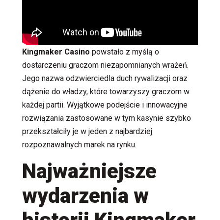
Kingmaker Casino
powstało z myślą o
dostarczeniu graczom niezapomnianych wrażeń.
Jego nazwa odzwierciedla duch rywalizacji oraz
dążenie do władzy, które towarzyszy graczom w
każdej partii. Wyjątkowe podejście i innowacyjne
rozwiązania zastosowane w tym kasynie szybko
przekształciły je w jeden z najbardziej
rozpoznawalnych marek na rynku.
Najważniejsze
wydarzenia w