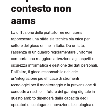
contesto non
aams
La diffusione delle piattaforme non aams
rappresenta una sfida sia tecnica sia etica per il
settore del gioco online in Italia. Da un lato,
l’assenza di un quadro regolamentare uniforme
comporta una maggiore attenzione agli aspetti di
sicurezza informatica e gestione dei dati personali.
Dall’altro, il gioco responsabile richiede
un’integrazione più efficace di strumenti
tecnologici per il monitoraggio e la prevenzione di
condotte a rischio. Il futuro del gaming digitale in
questo ambito dipenderà dalla capacità degli
operatori di coniugare innovazione tecnologica e