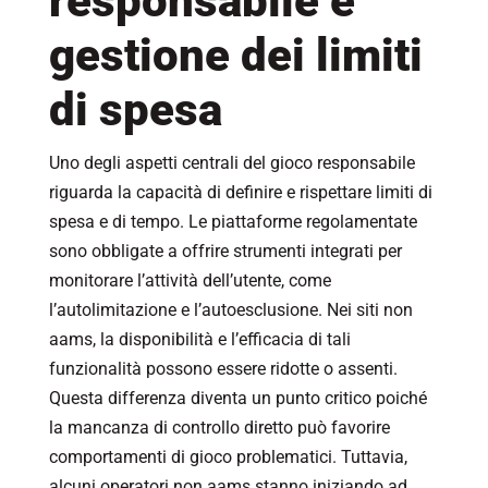
responsabile e
gestione dei limiti
di spesa
Uno degli aspetti centrali del gioco responsabile
riguarda la capacità di definire e rispettare limiti di
spesa e di tempo. Le piattaforme regolamentate
sono obbligate a offrire strumenti integrati per
monitorare l’attività dell’utente, come
l’autolimitazione e l’autoesclusione. Nei siti non
aams, la disponibilità e l’efficacia di tali
funzionalità possono essere ridotte o assenti.
Questa differenza diventa un punto critico poiché
la mancanza di controllo diretto può favorire
comportamenti di gioco problematici. Tuttavia,
alcuni operatori non aams stanno iniziando ad