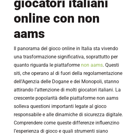
giocatori italiani
online con non
aams
Il panorama del gioco online in Italia sta vivendo
una trasformazione significativa, soprattutto per
quanto riguarda le piattaforme
non aams
. Questi
siti, che operano al di fuori della regolamentazione
dell’Agenzia delle Dogane e dei Monopoli, stanno
attirando l’attenzione di molti giocatori italiani. La
crescente popolarità delle piattaforme non aams
solleva questioni importanti legate al gioco
responsabile e alle dinamiche di sicurezza digitale.
Comprendere come queste differenze influenzino
l’esperienza di gioco e quali strumenti siano