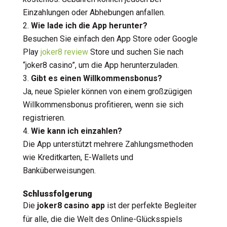
Einzahlungen oder Abhebungen anfallen.
Wie lade ich die App herunter?
Besuchen Sie einfach den App Store oder Google
Play
joker8 review
Store und suchen Sie nach
“joker8 casino”, um die App herunterzuladen.
Gibt es einen Willkommensbonus?
Ja, neue Spieler können von einem großzügigen
Willkommensbonus profitieren, wenn sie sich
registrieren.
Wie kann ich einzahlen?
Die App unterstützt mehrere Zahlungsmethoden
wie Kreditkarten, E-Wallets und
Banküberweisungen.
Schlussfolgerung
Die
joker8 casino app
ist der perfekte Begleiter
für alle, die die Welt des Online-Glücksspiels