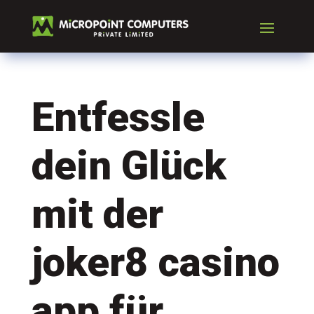
Entfessle
dein Glück
mit der
joker8 casino
app für