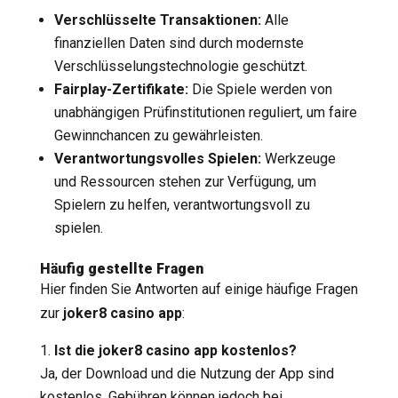
Verschlüsselte Transaktionen:
Alle
finanziellen Daten sind durch modernste
Verschlüsselungstechnologie geschützt.
Fairplay-Zertifikate:
Die Spiele werden von
unabhängigen Prüfinstitutionen reguliert, um faire
Gewinnchancen zu gewährleisten.
Verantwortungsvolles Spielen:
Werkzeuge
und Ressourcen stehen zur Verfügung, um
Spielern zu helfen, verantwortungsvoll zu
spielen.
Häufig gestellte Fragen
Hier finden Sie Antworten auf einige häufige Fragen
zur
joker8 casino app
:
Ist die joker8 casino app kostenlos?
Ja, der Download und die Nutzung der App sind
kostenlos. Gebühren können jedoch bei