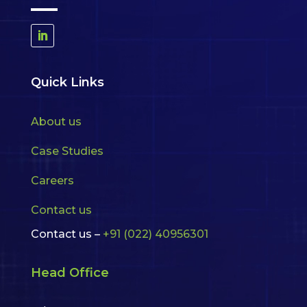
Quick Links
About us
Case Studies
Careers
Contact us
Contact us –
+91 (022) 40956301
Head Office