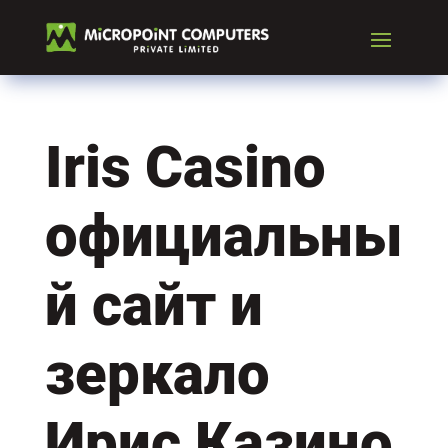
Iris Casino
официальны
й сайт и
зеркало
Ирис Казино