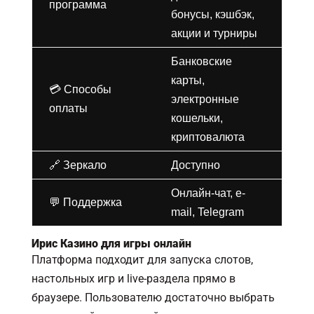
программа
бонусы, кэшбэк,
акции и турниры
Банковские
карты,
💳 Способы
электронные
оплаты
кошельки,
криптовалюта
🔗 Зеркало
Доступно
Онлайн-чат, e-
💬 Поддержка
mail, Telegram
Ирис Казино для игры онлайн
Платформа подходит для запуска слотов,
настольных игр и live-раздела прямо в
браузере. Пользователю достаточно выбрать