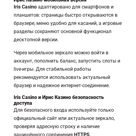
Iris Casino
адаптировано для смартфонов и
планшетов: страницы быстро открываются в
браузере, меню удобно для касаний, а игровые
разделы сохраняют основной функционал
десктопной версии.
Через мобильное зеркало можно войти в
аккаунт, пополнить баланс, запустить слоты и
live-игры. Для стабильной работы
рекомендуется использовать актуальный
браузер и надежное интернет-соединение.
Iris Casino и Ирис Казино безопасность
доступа
Для безопасного входа используйте только
официальный сайт или актуальное зеркало,
проверяя адресную строку и наличие
защищённого соединения
HTTPS
.