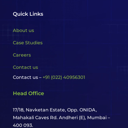
Quick Links
About us
Case Studies
Careers
Contact us
Contact us –
+91 (022) 40956301
Head Office
17/18, Navketan Estate, Opp. ONIDA,
Mahakali Caves Rd. Andheri (E),
Mumbai –
400 093.