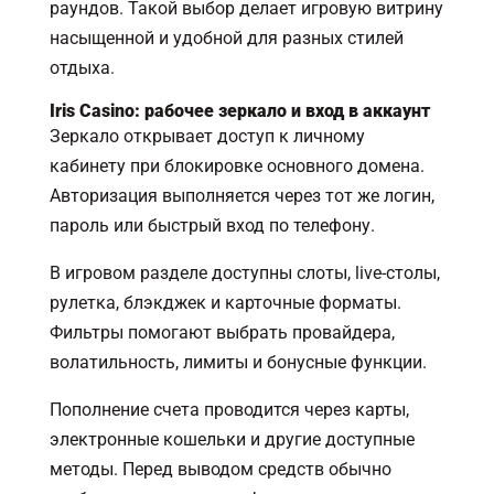
раундов. Такой выбор делает игровую витрину
насыщенной и удобной для разных стилей
отдыха.
Iris Casino: рабочее зеркало и вход в аккаунт
Зеркало открывает доступ к личному
кабинету при блокировке основного домена.
Авторизация выполняется через тот же логин,
пароль или быстрый вход по телефону.
В игровом разделе доступны слоты, live-столы,
рулетка, блэкджек и карточные форматы.
Фильтры помогают выбрать провайдера,
волатильность, лимиты и бонусные функции.
Пополнение счета проводится через карты,
электронные кошельки и другие доступные
методы. Перед выводом средств обычно