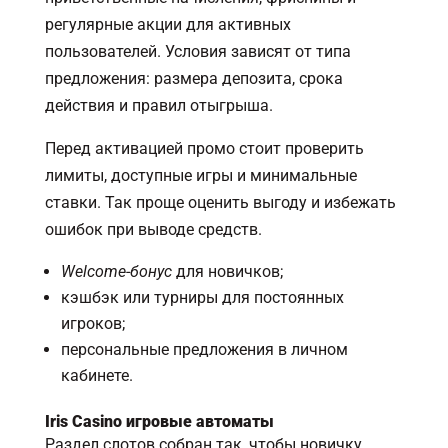
регулярные акции для активных
пользователей. Условия зависят от типа
предложения: размера депозита, срока
действия и правил отыгрыша.
Перед активацией промо стоит проверить
лимиты, доступные игры и минимальные
ставки. Так проще оценить выгоду и избежать
ошибок при выводе средств.
Welcome-бонус
для новичков;
кэшбэк или турниры для постоянных
игроков;
персональные предложения в личном
кабинете.
Iris Casino игровые автоматы
Раздел слотов собран так, чтобы новичку