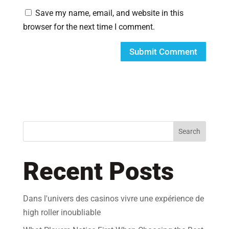
Save my name, email, and website in this
browser for the next time I comment.
Search
Recent Posts
Dans l'univers des casinos vivre une expérience de
high roller inoubliable