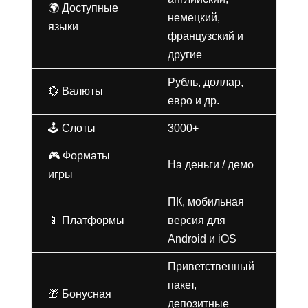
🌍 Доступные
немецкий,
языки
французский и
другие
Рубль, доллар,
💱 Валюты
евро и др.
🕹️ Слоты
3000+
🎮 Форматы
На деньги / демо
игры
ПК, мобильная
📱 Платформы
версия для
Android и iOS
Приветственный
пакет,
🎁 Бонусная
депозитные