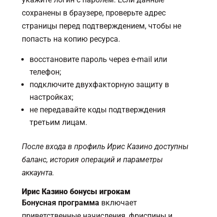
сохранены в браузере, проверьте адрес
страницы перед подтверждением, чтобы не
попасть на копию ресурса.
восстановите пароль через e-mail или
телефон;
подключите двухфакторную защиту в
настройках;
не передавайте коды подтверждения
третьим лицам.
После входа в профиль Ирис Казино доступны
баланс, история операций и параметры
аккаунта.
Ирис Казино бонусы игрокам
Бонусная программа
включает
приветственные начисления, фриспины и