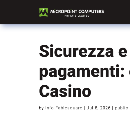
Sicurezza e 
pagamenti: 
Casino
by
Info Fablesquare
|
Jul 8, 2026
|
public