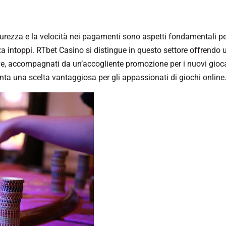
curezza e la velocità nei pagamenti sono aspetti fondamentali p
za intoppi. RTbet Casino si distingue in questo settore offrendo 
, accompagnati da un’accogliente promozione per i nuovi gioca
ta una scelta vantaggiosa per gli appassionati di giochi online