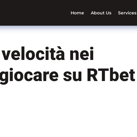
Home
About Us
Services
velocità nei
giocare su RTbet