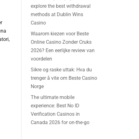
explore the best withdrawal
methods at Dublin Wins
er
Casino
una
Waarom kiezen voor Beste
tori,
Online Casino Zonder Cruks
.
2026? Een eerlijke review van
voordelen
Sikre og raske uttak: Hva du
trenger å vite om Beste Casino
Norge
The ultimate mobile
experience: Best No ID
Verification Casinos in
Canada 2026 for on-the-go