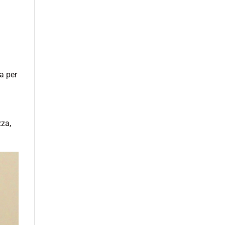
a per
zza,