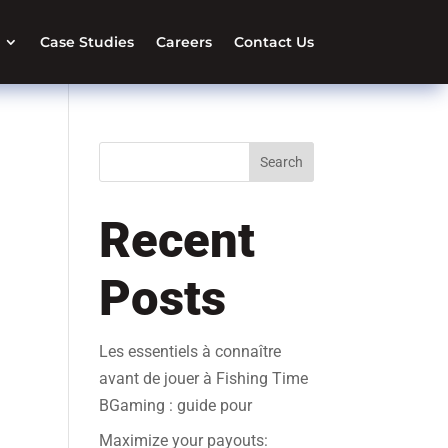
Case Studies
Careers
Contact Us
Search
Recent
Posts
Les essentiels à connaître
avant de jouer à Fishing Time
BGaming : guide pour
Maximize your payouts: