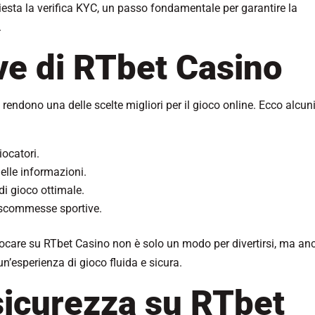
chiesta la verifica KYC, un passo fondamentale per garantire la
.
ve di RTbet Casino
endono una delle scelte migliori per il gioco online. Ecco alcuni
iocatori.
elle informazioni.
di gioco ottimale.
e scommesse sportive.
giocare su RTbet Casino non è solo un modo per divertirsi, ma an
un’esperienza di gioco fluida e sicura.
 sicurezza su RTbet