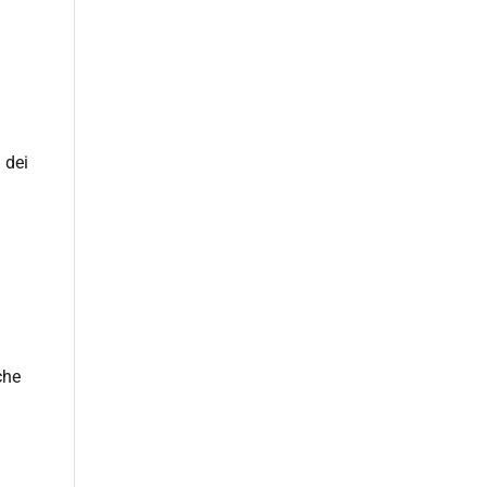
 dei
che