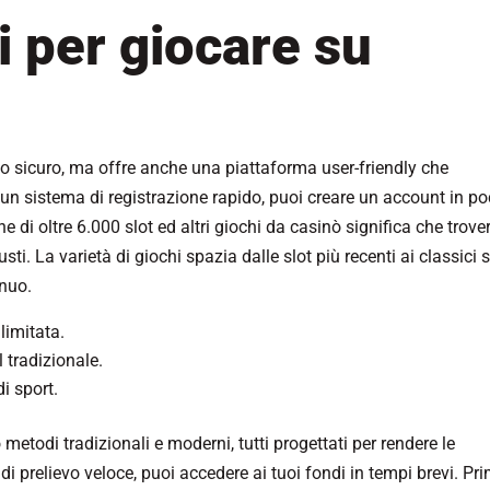
ci per giocare su
o sicuro, ma offre anche una piattaforma user-friendly che
a un sistema di registrazione rapido, puoi creare un account in po
 di oltre 6.000 slot ed altri giochi da casinò significa che trove
ti. La varietà di giochi spazia dalle slot più recenti ai classici
inuo.
llimitata.
 tradizionale.
i sport.
todi tradizionali e moderni, tutti progettati per rendere le
i prelievo veloce, puoi accedere ai tuoi fondi in tempi brevi. Pr