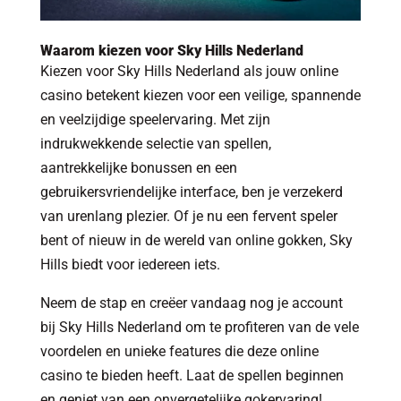
Waarom kiezen voor Sky Hills Nederland
Kiezen voor Sky Hills Nederland als jouw online
casino betekent kiezen voor een veilige, spannende
en veelzijdige speelervaring. Met zijn
indrukwekkende selectie van spellen,
aantrekkelijke bonussen en een
gebruikersvriendelijke interface, ben je verzekerd
van urenlang plezier. Of je nu een fervent speler
bent of nieuw in de wereld van online gokken, Sky
Hills biedt voor iedereen iets.
Neem de stap en creëer vandaag nog je account
bij Sky Hills Nederland om te profiteren van de vele
voordelen en unieke features die deze online
casino te bieden heeft. Laat de spellen beginnen
en geniet van een onvergetelijke gokervaring!