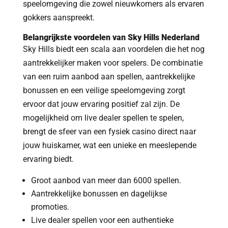
speelomgeving die zowel nieuwkomers als ervaren
gokkers aanspreekt.
Belangrijkste voordelen van Sky Hills Nederland
Sky Hills biedt een scala aan voordelen die het nog
aantrekkelijker maken voor spelers. De combinatie
van een ruim aanbod aan spellen, aantrekkelijke
bonussen en een veilige speelomgeving zorgt
ervoor dat jouw ervaring positief zal zijn. De
mogelijkheid om live dealer spellen te spelen,
brengt de sfeer van een fysiek casino direct naar
jouw huiskamer, wat een unieke en meeslepende
ervaring biedt.
Groot aanbod van meer dan 6000 spellen.
Aantrekkelijke bonussen en dagelijkse
promoties.
Live dealer spellen voor een authentieke