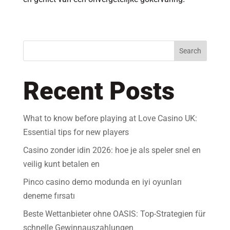
Search
Recent Posts
What to know before playing at Love Casino UK:
Essential tips for new players
Casino zonder idin 2026: hoe je als speler snel en
veilig kunt betalen en
Pinco casino demo modunda en iyi oyunları
deneme fırsatı
Beste Wettanbieter ohne OASIS: Top-Strategien für
schnelle Gewinnauszahlungen