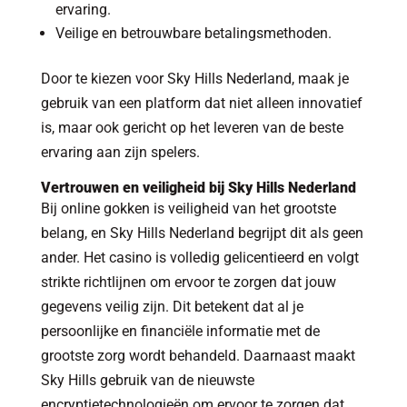
ervaring.
Veilige en betrouwbare betalingsmethoden.
Door te kiezen voor Sky Hills Nederland, maak je
gebruik van een platform dat niet alleen innovatief
is, maar ook gericht op het leveren van de beste
ervaring aan zijn spelers.
Vertrouwen en veiligheid bij Sky Hills Nederland
Bij online gokken is veiligheid van het grootste
belang, en Sky Hills Nederland begrijpt dit als geen
ander. Het casino is volledig gelicentieerd en volgt
strikte richtlijnen om ervoor te zorgen dat jouw
gegevens veilig zijn. Dit betekent dat al je
persoonlijke en financiële informatie met de
grootste zorg wordt behandeld. Daarnaast maakt
Sky Hills gebruik van de nieuwste
encryptietechnologieën om ervoor te zorgen dat