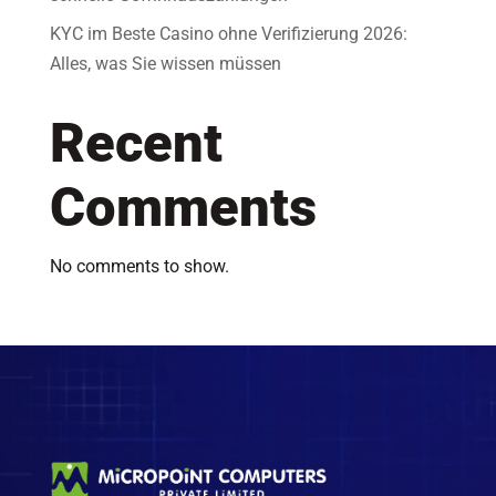
KYC im Beste Casino ohne Verifizierung 2026:
Alles, was Sie wissen müssen
Recent
Comments
No comments to show.