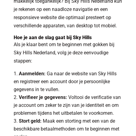
makkelijk toegankelijk? Bij Sky Hills Nederland kun
je rekenen op een naadloze navigatie en een
responsieve website die optimaal presteert op
verschillende apparaten, van desktop tot mobiel.
Hoe je aan de slag gaat bij Sky Hills
Als je klaar bent om te beginnen met gokken bij
Sky Hills Nederland, volg je deze eenvoudige
stappen:
Aanmelden:
Ga naar de website van Sky Hills
en registreer een account door je persoonlijke
gegevens in te vullen.
Verifieer je gegevens:
Voltooi de verificatie van
je account om zeker te zijn van je identiteit en om
problemen tijdens het uitbetalen te voorkomen.
Stort geld:
Maak een storting met een van de
beschikbare betaalmethoden om te beginnen met