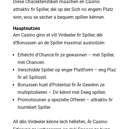
Diese Charakteristiken maachen en Casino
attraktiv fir Spiller, déi op der Sich no engem Platz
sinn, wou se sécher a bequem spillen kënnen.
Haaptnutzen
Am Casino ginn et vill Virdeeler fir Spiller, déi
d’Bonussen an de Spiller maximal ausnotzen:
Erhéicht d’Chance fir ze gewannen – méi Spiller,
méi Chancen.
Verschidde Spiller op enger Plattform – eng Plaz
fir all Spillsstil.
Bonussen huet d’Potential fir Är Gewënn ze
multiplizéieren – Dir kënnt méi Deeg spillen.
Promotiounen a spezielle Offeren – attraktiv fir
lountéiert Spiller.
All dës Virdeeler kënne Iech hëllefen, Är Casino-