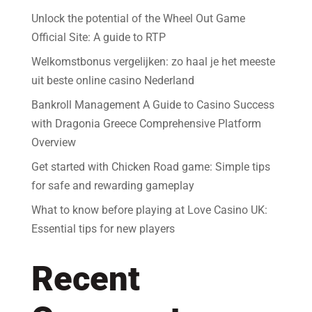
Unlock the potential of the Wheel Out Game
Official Site: A guide to RTP
Welkomstbonus vergelijken: zo haal je het meeste
uit beste online casino Nederland
Bankroll Management A Guide to Casino Success
with Dragonia Greece Comprehensive Platform
Overview
Get started with Chicken Road game: Simple tips
for safe and rewarding gameplay
What to know before playing at Love Casino UK:
Essential tips for new players
Recent