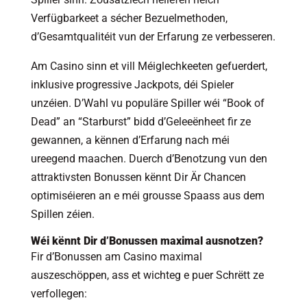
Verfügbarkeet a sécher Bezuelmethoden,
d’Gesamtqualitéit vun der Erfarung ze verbesseren.
Am Casino sinn et vill Méiglechkeeten gefuerdert,
inklusive progressive Jackpots, déi Spieler
unzéien. D’Wahl vu populäre Spiller wéi “Book of
Dead” an “Starburst” bidd d’Geleeënheet fir ze
gewannen, a kënnen d’Erfarung nach méi
ureegend maachen. Duerch d’Benotzung vun den
attraktivsten Bonussen kënnt Dir Är Chancen
optimiséieren an e méi grousse Spaass aus dem
Spillen zéien.
Wéi kënnt Dir d’Bonussen maximal ausnotzen?
Fir d’Bonussen am Casino maximal
auszeschöppen, ass et wichteg e puer Schrëtt ze
verfollegen: