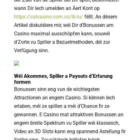
wann Dir Iech umelden an Äert Kont op
https://catcasino.com.co/lb-lu/
fëllt. An dësem
Artikel diskutéiere mir, wéi Dir d’Bonussen am
Casino maximal ausschöpfen kann, souwéi
d’Zorte vu Spiller a Bezuelmethoden, déi zur
Verfügung sinn.
Wéi Akommes, Spiller a Payouts d’Erfarung
formen
Bonussen sinn eng vun de wichtegsten
Attractionen an engem Casino. Si kënnen Iech
erlaben, méi ze spillen a méi d’Chance fir ze
gewannen. E Casino mat attraktiven Bonussen an
engem breite Spektrum vu Spiller wéi klassesch,
Video an 3D Slots kann eng spannend Astellung fir
Spiller sinn. Zousätzlech hëllefen héich