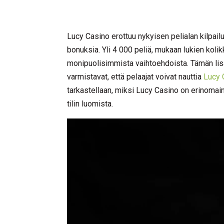
Lucy Casino erottuu nykyisen pelialan kilpailu
bonuksia. Yli 4 000 peliä, mukaan lukien kolik
monipuolisimmista vaihtoehdoista. Tämän lis
varmistavat, että pelaajat voivat nauttia
Lucy 
tarkastellaan, miksi Lucy Casino on erinomain
tilin luomista.