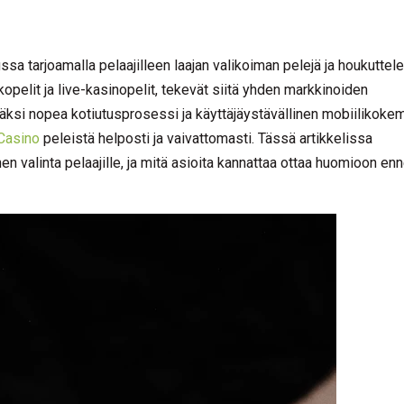
ssa tarjoamalla pelaajilleen laajan valikoiman pelejä ja houkuttel
kopelit ja live-kasinopelit, tekevät siitä yhden markkinoiden
äksi nopea kotiutusprosessi ja käyttäjäystävällinen mobiilikoke
Casino
peleistä helposti ja vaivattomasti. Tässä artikkelissa
en valinta pelaajille, ja mitä asioita kannattaa ottaa huomioon en