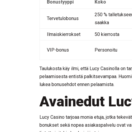
Bonustyyppi
Koko
250 % talletuksee
Tervetulobonus
saakka
Ilmaiskierrokset
50 kierrosta
VIP-bonus
Personoitu
Taulukosta käy ilmi, että Lucy Casinolla on ta
pelaamisesta entistä palkitsevampaa. Huomioi
lukea bonusehdot ennen pelaamista.
Avainedut Luc
Lucy Casino tarjoaa monia etuja, jotka tekevät s
bonukset sekä nopea asiakaspalvelu ovat vain