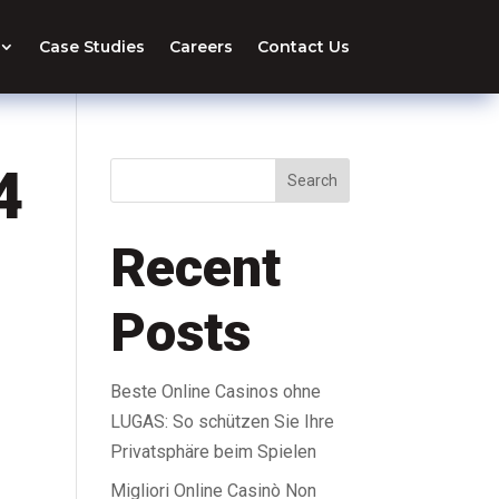
Case Studies
Careers
Contact Us
4
Search
Recent
Posts
Beste Online Casinos ohne
LUGAS: So schützen Sie Ihre
Privatsphäre beim Spielen
Migliori Online Casinò Non