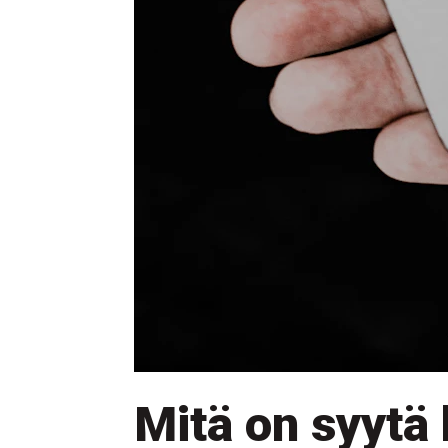
Mitä on syytä 