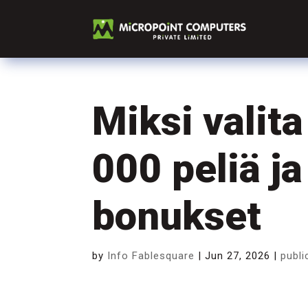
Miksi valita
000 peliä j
bonukset
by
Info Fablesquare
|
Jun 27, 2026
|
publi