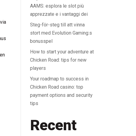
AAMS: esplora le slot più
apprezzate e i vantaggi dei
evia
Steg-för-steg till att vinna
stort med Evolution Gaming:s
mus
bonusspel
How to start your adventure at
nen
Chicken Road: tips for new
players
Your roadmap to success in
Chicken Road casino: top
payment options and security
tips
Recent