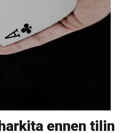
harkita ennen tilin