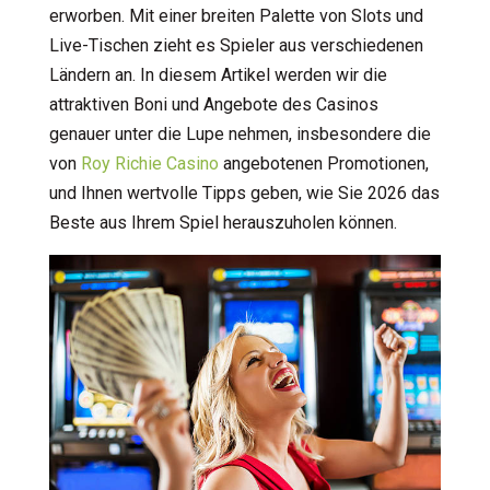
erworben. Mit einer breiten Palette von Slots und
Live-Tischen zieht es Spieler aus verschiedenen
Ländern an. In diesem Artikel werden wir die
attraktiven Boni und Angebote des Casinos
genauer unter die Lupe nehmen, insbesondere die
von
Roy Richie Casino
angebotenen Promotionen,
und Ihnen wertvolle Tipps geben, wie Sie 2026 das
Beste aus Ihrem Spiel herauszuholen können.