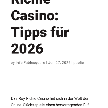
Casino:
Tipps für
2026
by
Info Fablesquare
|
Jun 27, 2026
|
public
Das Roy Richie Casino hat sich in der Welt der
Online-Glücksspiele einen hervorragenden Ruf