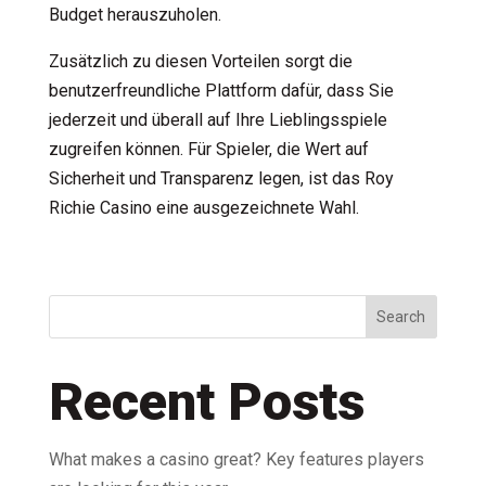
Budget herauszuholen.
Zusätzlich zu diesen Vorteilen sorgt die
benutzerfreundliche Plattform dafür, dass Sie
jederzeit und überall auf Ihre Lieblingsspiele
zugreifen können. Für Spieler, die Wert auf
Sicherheit und Transparenz legen, ist das Roy
Richie Casino eine ausgezeichnete Wahl.
Search
Recent Posts
What makes a casino great? Key features players