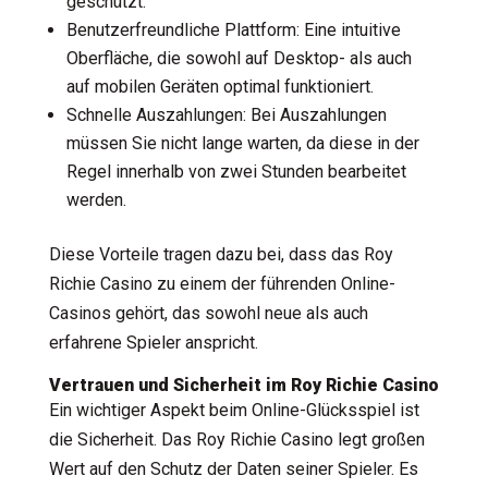
geschützt.
Benutzerfreundliche Plattform: Eine intuitive
Oberfläche, die sowohl auf Desktop- als auch
auf mobilen Geräten optimal funktioniert.
Schnelle Auszahlungen: Bei Auszahlungen
müssen Sie nicht lange warten, da diese in der
Regel innerhalb von zwei Stunden bearbeitet
werden.
Diese Vorteile tragen dazu bei, dass das Roy
Richie Casino zu einem der führenden Online-
Casinos gehört, das sowohl neue als auch
erfahrene Spieler anspricht.
Vertrauen und Sicherheit im Roy Richie Casino
Ein wichtiger Aspekt beim Online-Glücksspiel ist
die Sicherheit. Das Roy Richie Casino legt großen
Wert auf den Schutz der Daten seiner Spieler. Es