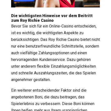
Die wichtigsten Hinweise vor dem Beitritt
zum Roy Richie Casino
Bevor Sie sich für ein Online-Casino entscheiden,
ist es wichtig, die wichtigsten Aspekte zu
berücksichtigen. Das Roy Richie Casino bietet nicht
nur eine benutzerfreundliche Schnittstelle, sondern
auch vielfältige Zahlungsoptionen und einen
hervorragenden Kundenservice. Dazu gehören
unter anderem flexible Einzahlungsmöglichkeiten
und schnelle Auszahlungszeiten, die das Spielen
angenehmer gestalten.
Ein weiterer entscheidender Faktor sind die
angebotenen Boni, die dazu beitragen, das
Spielerlebnis zu verbessern. Diese Boni können
Ihnen helfen, mehr aus Ihrem ursprünglichen