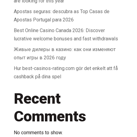
are looking for this year
Apostas seguras: descubra as Top Casas de
Apostas Portugal para 2026
Best Online Casino Canada 2026: Discover
lucrative welcome bonuses and fast withdrawals
Живые дилеры в казино: как они изменяют
опыт игры в 2026 году
Hur best-casinos-rating.com gör det enkelt att få
cashback på dina spel
Recent
Comments
No comments to show.